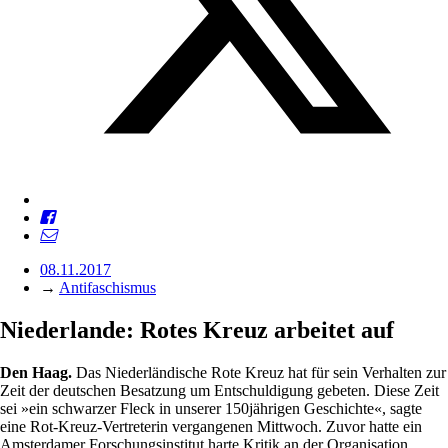
08.11.2017
→
Antifaschismus
Niederlande: Rotes Kreuz arbeitet auf
Den Haag.
Das Niederländische Rote Kreuz hat für sein Verhalten zur
Zeit der deutschen Besatzung um Entschuldigung gebeten. Diese Zeit
sei »ein schwarzer Fleck in unserer 150jährigen Geschichte«, sagte
eine Rot-Kreuz-Vertreterin vergangenen Mittwoch. Zuvor hatte ein
Amsterdamer Forschungsinstitut harte Kritik an der Organisation