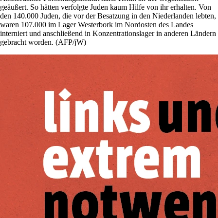
geäußert. So hätten verfolgte Juden kaum Hilfe von ihr erhalten. Von
den 140.000 Juden, die vor der Besatzung in den Niederlanden lebten,
waren 107.000 im Lager Westerbork im Nordosten des Landes
interniert und anschließend in Konzentrationslager in anderen Ländern
gebracht worden. (AFP/jW)