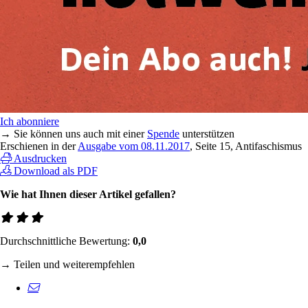
Ich abonniere
→ Sie können uns auch mit einer
Spende
unterstützen
Erschienen in der
Ausgabe vom 08.11.2017
, Seite 15, Antifaschismus
Ausdrucken
Download als PDF
Wie hat Ihnen dieser Artikel gefallen?
Durchschnittliche Bewertung:
0,0
→ Teilen und weiterempfehlen