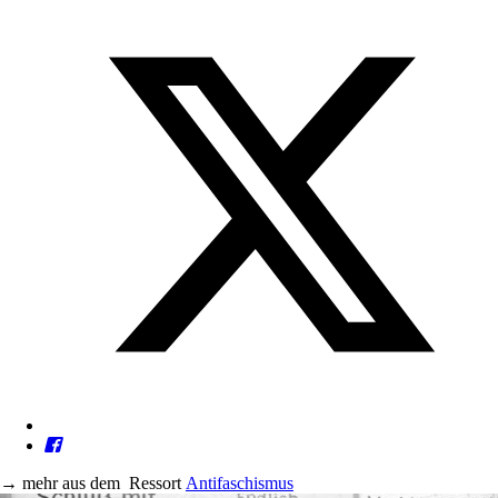
→
mehr aus dem
Ressort
Antifaschismus