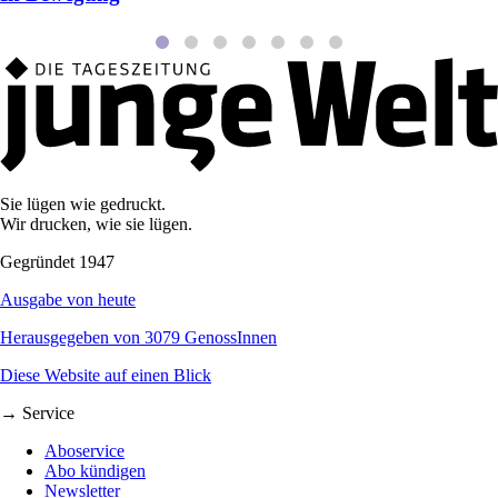
Sie lügen wie gedruckt.
Wir drucken, wie sie lügen.
Gegründet 1947
Ausgabe von heute
Herausgegeben von 3079 GenossInnen
Diese Website auf einen Blick
→ Service
Aboservice
Abo kündigen
Newsletter