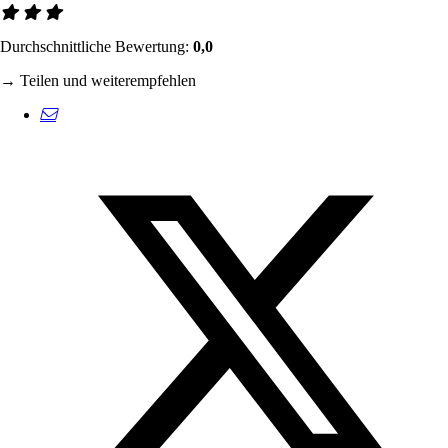
Durchschnittliche Bewertung:
0,0
→ Teilen und weiterempfehlen