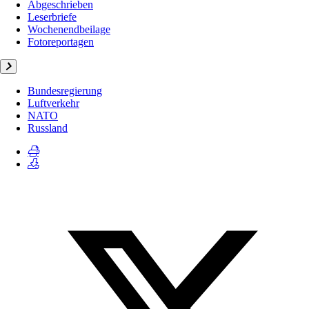
Abgeschrieben
Leserbriefe
Wochenendbeilage
Fotoreportagen
Bundesregierung
Luftverkehr
NATO
Russland