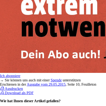
Ich abonniere
→ Sie können uns auch mit einer
Spende
unterstützen
Erschienen in der
Ausgabe vom 29.05.2015
, Seite 10, Feuilleton
Ausdrucken
Download als PDF
Wie hat Ihnen dieser Artikel gefallen?