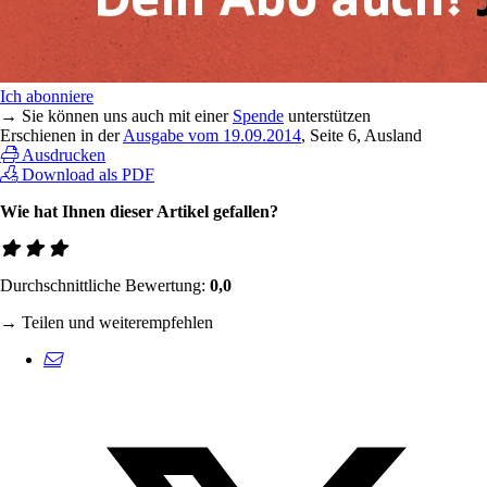
Ich abonniere
→ Sie können uns auch mit einer
Spende
unterstützen
Erschienen in der
Ausgabe vom 19.09.2014
, Seite 6, Ausland
Ausdrucken
Download als PDF
Wie hat Ihnen dieser Artikel gefallen?
Durchschnittliche Bewertung:
0,0
→ Teilen und weiterempfehlen