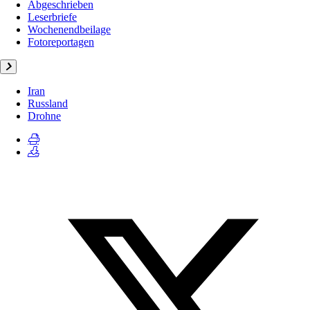
Abgeschrieben
Leserbriefe
Wochenendbeilage
Fotoreportagen
Iran
Russland
Drohne