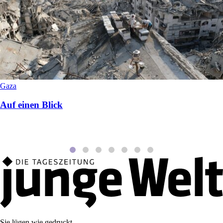
Gaza
Auf einen Blick
Sie lügen wie gedruckt.