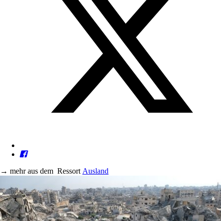
→
mehr aus dem
Ressort
Ausland