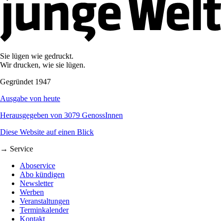
Sie lügen wie gedruckt.
Wir drucken, wie sie lügen.
Gegründet 1947
Ausgabe von heute
Herausgegeben von 3079 GenossInnen
Diese Website auf einen Blick
→ Service
Aboservice
Abo kündigen
Newsletter
Werben
Veranstaltungen
Terminkalender
Kontakt