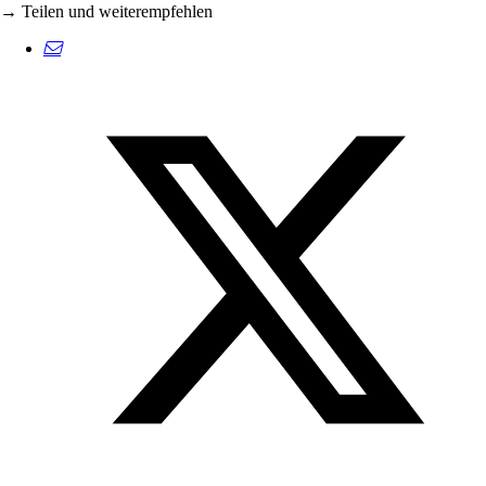
→ Teilen und weiterempfehlen