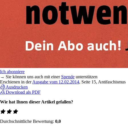
Ich abonniere
→ Sie können uns auch mit einer
Spende
unterstützen
Erschienen in der
Ausgabe vom 12.02.2014
, Seite 15, Antifaschismus
Ausdrucken
Download als PDF
Wie hat Ihnen dieser Artikel gefallen?
Durchschnittliche Bewertung:
0,0