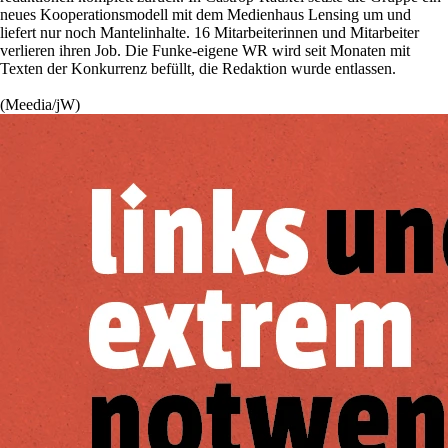
neues Kooperationsmodell mit dem Medienhaus Lensing um und
liefert nur noch Mantelinhalte. 16 Mitarbeiterinnen und Mitarbeiter
verlieren ihren Job. Die Funke-eigene WR wird seit Monaten mit
Texten der Konkurrenz befüllt, die Redaktion wurde entlassen.
(Meedia/jW)