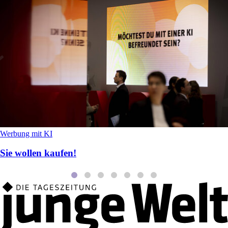
Werbung mit KI
Sie wollen kaufen!