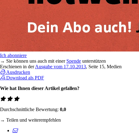
Ich abonniere
→ Sie können uns auch mit einer
Spende
unterstützen
Erschienen in der
Ausgabe vom 17.10.2013
, Seite 15, Medien
Ausdrucken
Download als PDF
Wie hat Ihnen dieser Artikel gefallen?
Durchschnittliche Bewertung:
0,0
→ Teilen und weiterempfehlen