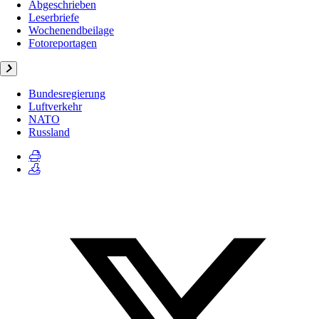
Abgeschrieben
Leserbriefe
Wochenendbeilage
Fotoreportagen
Bundesregierung
Luftverkehr
NATO
Russland