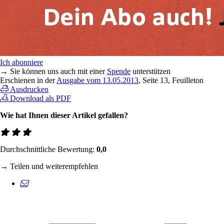
Ich abonniere
→ Sie können uns auch mit einer
Spende
unterstützen
Erschienen in der
Ausgabe vom 13.05.2013
, Seite 13, Feuilleton
Ausdrucken
Download als PDF
Wie hat Ihnen dieser Artikel gefallen?
Durchschnittliche Bewertung:
0,0
→ Teilen und weiterempfehlen