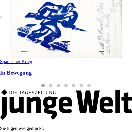
Spanischer Krieg
In Bewegung
Sie lügen wie gedruckt.