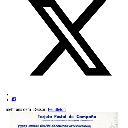
→
mehr aus dem
Ressort
Feuilleton