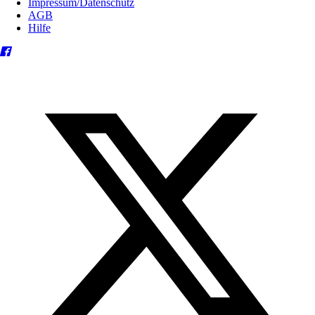
Impressum/Datenschutz
AGB
Hilfe