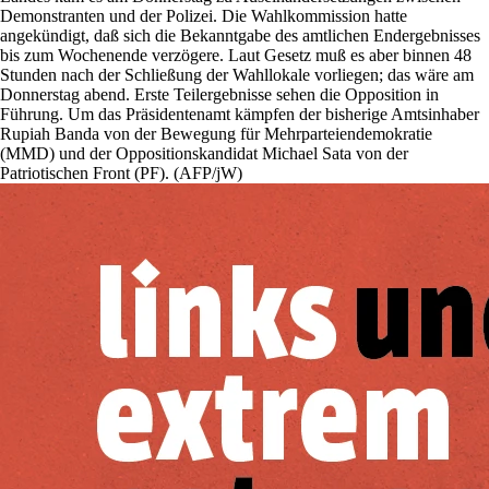
Demonstranten und der Polizei. Die Wahlkommission hatte
angekündigt, daß sich die Bekanntgabe des amtlichen Endergebnisses
bis zum Wochenende verzögere. Laut Gesetz muß es aber binnen 48
Stunden nach der Schließung der Wahllokale vorliegen; das wäre am
Donnerstag abend. Erste Teilergebnisse sehen die Opposition in
Führung. Um das Präsidentenamt kämpfen der bisherige Amtsinhaber
Rupiah Banda von der Bewegung für Mehrparteiendemokratie
(MMD) und der Oppositionskandidat Michael Sata von der
Patriotischen Front (PF). (AFP/jW)