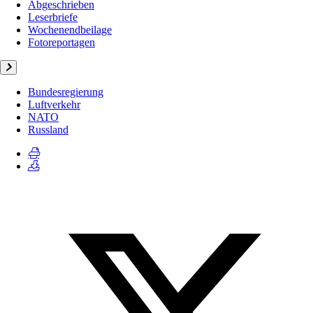
Abgeschrieben
Leserbriefe
Wochenendbeilage
Fotoreportagen
Bundesregierung
Luftverkehr
NATO
Russland