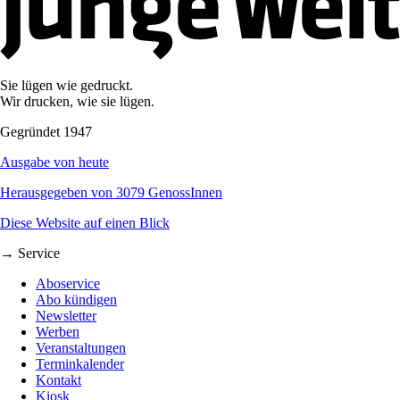
Sie lügen wie gedruckt.
Wir drucken, wie sie lügen.
Gegründet 1947
Ausgabe von heute
Herausgegeben von 3079 GenossInnen
Diese Website auf einen Blick
→ Service
Aboservice
Abo kündigen
Newsletter
Werben
Veranstaltungen
Terminkalender
Kontakt
Kiosk