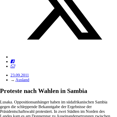
23.09.2011
→
Ausland
Proteste nach Wahlen in Sambia
Lusaka. Oppositionsanhänger haben im südafrikanischen Sambia
gegen die schleppende Bekanntgabe der Ergebnisse der
Präsidentschaftswahl protestiert. In zwei Städten im Norden des
Landes kam es am Donnerstag zu Auseinandersetzungen zwischen