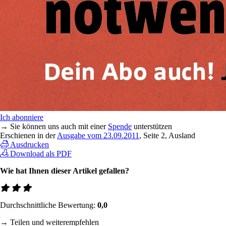
Ich abonniere
→ Sie können uns auch mit einer
Spende
unterstützen
Erschienen in der
Ausgabe vom 23.09.2011
, Seite 2, Ausland
Ausdrucken
Download als PDF
Wie hat Ihnen dieser Artikel gefallen?
Durchschnittliche Bewertung:
0,0
→ Teilen und weiterempfehlen