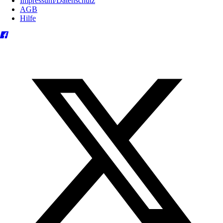
Impressum/Datenschutz
AGB
Hilfe