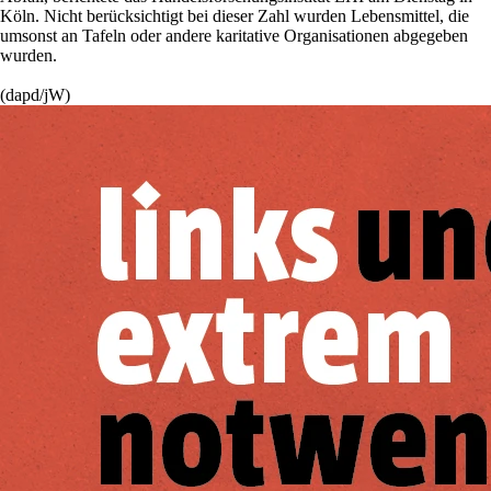
Köln. Nicht berücksichtigt bei dieser Zahl wurden Lebensmittel, die
umsonst an Tafeln oder andere karitative Organisationen abgegeben
wurden.
(dapd/jW)