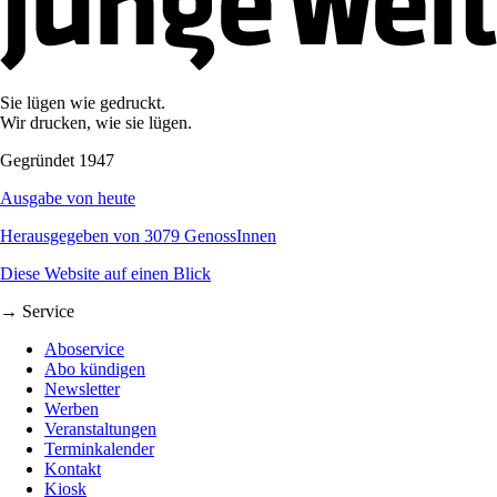
Sie lügen wie gedruckt.
Wir drucken, wie sie lügen.
Gegründet 1947
Ausgabe von heute
Herausgegeben von 3079 GenossInnen
Diese Website auf einen Blick
→ Service
Aboservice
Abo kündigen
Newsletter
Werben
Veranstaltungen
Terminkalender
Kontakt
Kiosk