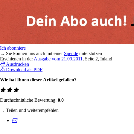
Ich abonniere
→ Sie können uns auch mit einer
Spende
unterstützen
Erschienen in der
Ausgabe vom 21.09.2011
, Seite 2, Inland
Ausdrucken
Download als PDF
Wie hat Ihnen dieser Artikel gefallen?
Durchschnittliche Bewertung:
0,0
→ Teilen und weiterempfehlen