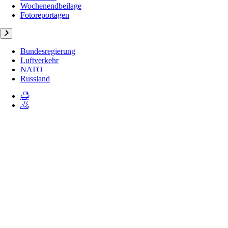
Wochenendbeilage
Fotoreportagen
Bundesregierung
Luftverkehr
NATO
Russland