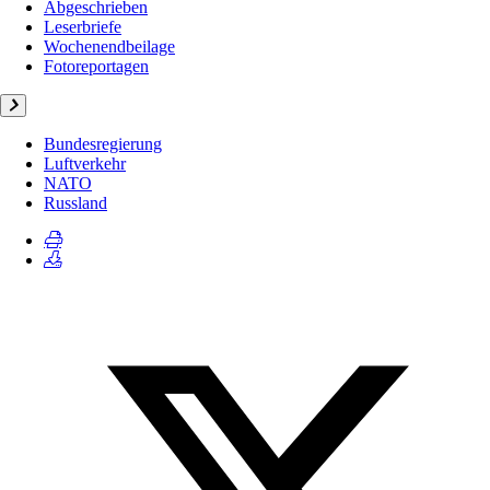
Abgeschrieben
Leserbriefe
Wochenendbeilage
Fotoreportagen
Bundesregierung
Luftverkehr
NATO
Russland