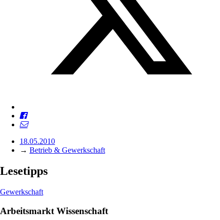
18.05.2010
→
Betrieb & Gewerkschaft
Lesetipps
Gewerkschaft
Arbeitsmarkt Wissenschaft