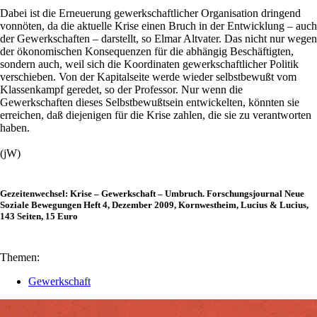
Dabei ist die Erneuerung gewerkschaftlicher Organisation dringend
vonnöten, da die aktuelle Krise einen Bruch in der Entwicklung – auch
der Gewerkschaften – darstellt, so Elmar Altvater. Das nicht nur wegen
der ökonomischen Konsequenzen für die abhängig Beschäftigten,
sondern auch, weil sich die Koordinaten gewerkschaftlicher Politik
verschieben. Von der Kapitalseite werde wieder selbstbewußt vom
Klassenkampf geredet, so der Professor. Nur wenn die
Gewerkschaften dieses Selbstbewußtsein entwickelten, könnten sie
erreichen, daß diejenigen für die Krise zahlen, die sie zu verantworten
haben.
(jW)
Gezeitenwechsel: Krise – Gewerkschaft – Umbruch. Forschungsjournal Neue
Soziale Bewegungen Heft 4, Dezember 2009, Kornwestheim, Lucius & Lucius,
143 Seiten, 15 Euro
Themen:
Gewerkschaft