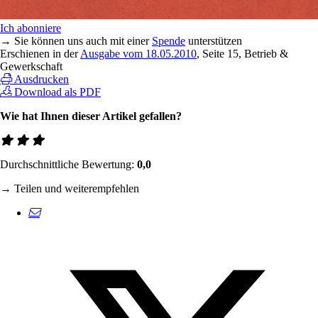
Ich abonniere
→ Sie können uns auch mit einer
Spende
unterstützen
Erschienen in der
Ausgabe vom 18.05.2010
, Seite 15, Betrieb &
Gewerkschaft
Ausdrucken
Download als PDF
Wie hat Ihnen dieser Artikel gefallen?
Durchschnittliche Bewertung:
0,0
→ Teilen und weiterempfehlen