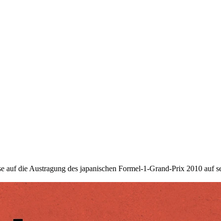
se auf die Austragung des japanischen Formel-1-Grand-Prix 2010 auf se