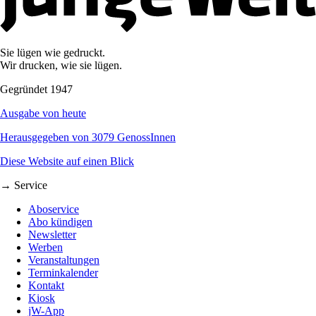
Sie lügen wie gedruckt.
Wir drucken, wie sie lügen.
Gegründet 1947
Ausgabe von heute
Herausgegeben von 3079 GenossInnen
Diese Website auf einen Blick
→ Service
Aboservice
Abo kündigen
Newsletter
Werben
Veranstaltungen
Terminkalender
Kontakt
Kiosk
jW-App