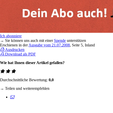
Ich abonniere
→ Sie können uns auch mit einer
Spende
unterstützen
Erschienen in der
Ausgabe vom 21.07.2008
, Seite 5, Inland
Ausdrucken
Download als PDF
Wie hat Ihnen dieser Artikel gefallen?
Durchschnittliche Bewertung:
0,0
→ Teilen und weiterempfehlen