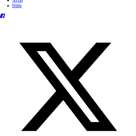
AGB
Hilfe