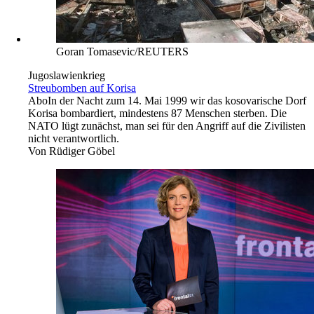
Goran Tomasevic/REUTERS
Jugoslawienkrieg
Streubomben auf Korisa
Abo
In der Nacht zum 14. Mai 1999 wir das kosovarische Dorf
Korisa bombardiert, mindestens 87 Menschen sterben. Die
NATO lügt zunächst, man sei für den Angriff auf die Zivilisten
nicht verantwortlich.
Von
Rüdiger Göbel