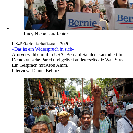
Lucy Nicholson/Reuters
US-Präsidentschaftswahl 2020
»Das ist ein Widerspruch in sich«
Abo
Vorwahlkampf in USA: Bernard Sanders kandidiert für
Demokratische Partei und geißelt andererseits die Wall Street.
Ein Gespräch mit Aron Amm.
Interview:
Daniel Behruzi