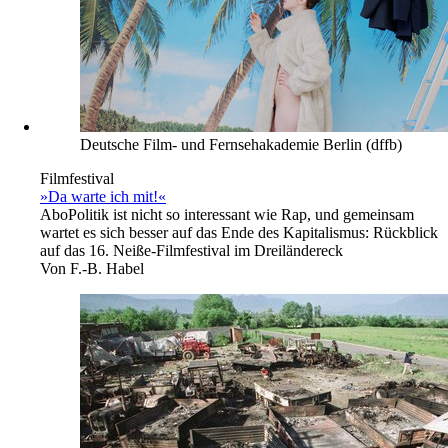
Deutsche Film- und Fernsehakademie Berlin (dffb)
Filmfestival
»Da warte ich mit!«
Abo
Politik ist nicht so interessant wie Rap, und gemeinsam
wartet es sich besser auf das Ende des Kapitalismus: Rückblick
auf das 16. Neiße-Filmfestival im Dreiländereck
Von
F.-B. Habel