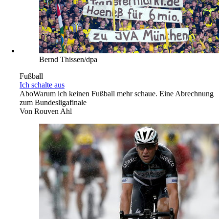
Bernd Thissen/dpa
Fußball
Ich schalte aus
Abo
Warum ich keinen Fußball mehr schaue. Eine Abrechnung
zum Bundesligafinale
Von
Rouven Ahl