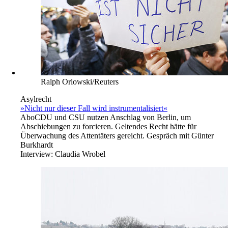
Ralph Orlowski/Reuters
Asylrecht
»Nicht nur dieser Fall wird instrumentalisiert«
Abo
CDU und CSU nutzen Anschlag von Berlin, um
Abschiebungen zu forcieren. Geltendes Recht hätte für
Überwachung des Attentäters gereicht. Gespräch mit Günter
Burkhardt
Interview:
Claudia Wrobel