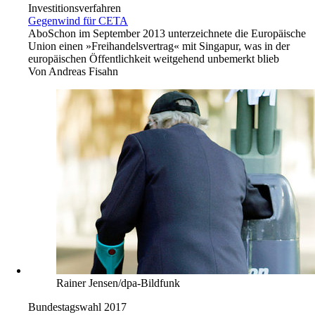
Investitionsverfahren
Gegenwind für CETA
Abo
Schon im September 2013 unterzeichnete die Europäische
Union einen »Freihandelsvertrag« mit Singapur, was in der
europäischen Öffentlichkeit weitgehend unbemerkt blieb
Von
Andreas Fisahn
Rainer Jensen/dpa-Bildfunk
Bundestagswahl 2017