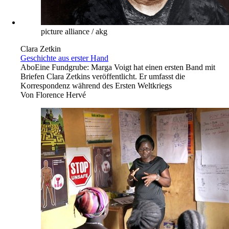
picture alliance / akg
Clara Zetkin
Geschichte aus erster Hand
Abo
Eine Fundgrube: Marga Voigt hat einen ersten Band mit
Briefen Clara Zetkins veröffentlicht. Er umfasst die
Korrespondenz während des Ersten Weltkriegs
Von
Florence Hervé