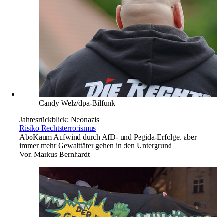
Candy Welz/dpa-Bilfunk
Jahresrückblick: Neonazis
Risiko Rechtsterrorismus
Abo
Kaum Aufwind durch AfD- und Pegida-Erfolge, aber
immer mehr Gewalttäter gehen in den Untergrund
Von
Markus Bernhardt