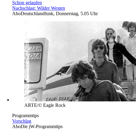
Schon gelaufen
Nachschlag: Wilder Westen
Abo
Deutschlandfunk, Donnerstag, 5.05 Uhr
ARTE/© Eagle Rock
Programmtips
Vorschlag
Abo
Die jW-Programmtips