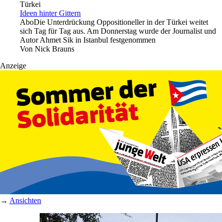
Türkei
Ideen hinter Gittern
Abo
Die Unterdrückung Oppositioneller in der Türkei weitet
sich Tag für Tag aus. Am Donnerstag wurde der Journalist und
Autor Ahmet Sik in Istanbul festgenommen
Von
Nick Brauns
Anzeige
→
Ansichten