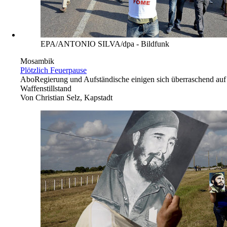
EPA/ANTONIO SILVA/dpa - Bildfunk
Mosambik
Plötzlich Feuerpause
Abo
Regierung und Aufständische einigen sich überraschend auf
Waffenstillstand
Von
Christian Selz, Kapstadt