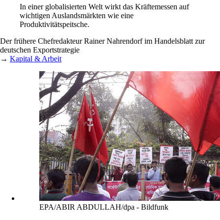
In einer globalisierten Welt wirkt das Kräftemessen auf
wichtigen Auslandsmärkten wie eine
Produktivitätspeitsche.
Der frühere Chefredakteur Rainer Nahrendorf im Handelsblatt zur
deutschen Exportstrategie
→
Kapital & Arbeit
EPA/ABIR ABDULLAH/dpa - Bildfunk