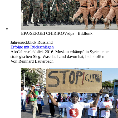
EPA/SERGEI CHIRIKOV/dpa - Bildfunk
Jahresrückblick Russland
Erfolge mit Rückschlägen
Abo
Jahresrückblick 2016. Moskau erkämpft in Syrien einen
strategischen Sieg. Was das Land davon hat, bleibt offen
Von
Reinhard Lauterbach