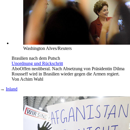
Washington Alves/Reuters
Brasilien nach dem Putsch
Unordnung und Rückschritt
Abo
Offen neoliberal. Nach Absetzung von Präsidentin Dilma
Rousseff wird in Brasilien wieder gegen die Armen regiert.
Von
Achim Wahl
→
Inland