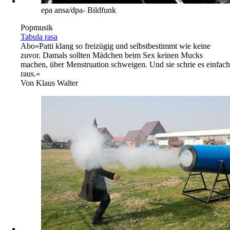
epa ansa/dpa- Bildfunk
Popmusik
Tabula rasa
Abo
»Patti klang so freizügig und selbstbestimmt wie keine
zuvor. Damals sollten Mädchen beim Sex keinen Mucks
machen, über Menstruation schweigen. Und sie schrie es einfach
raus.«
Von
Klaus Walter