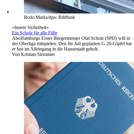
Bodo Marks/dpa- Bildfunk
»Innere Sicherheit«
Ein Scholz für alle Fälle
Abo
Hamburgs Erster Bürgermeister Olaf Scholz (SPD) will in
der Oberliga mitspielen. Den für Juli geplanten G-20-Gipfel hat
er fast im Alleingang in die Hansestadt geholt.
Von
Kristian Stemmler