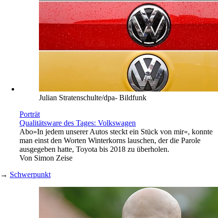
Julian Stratenschulte/dpa- Bildfunk
Porträt
Qualitätsware des Tages: Volkswagen
Abo
»In jedem unserer Autos steckt ein Stück von mir«, konnte
man einst den Worten Winterkorns lauschen, der die Parole
ausgegeben hatte, Toyota bis 2018 zu überholen.
Von
Simon Zeise
→
Schwerpunkt