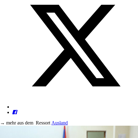
→
mehr aus dem
Ressort
Ausland