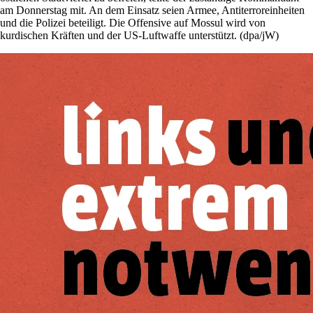
am Donnerstag mit. An dem Einsatz seien Armee, Antiterroreinheiten
und die Polizei beteiligt. Die Offensive auf Mossul wird von
kurdischen Kräften und der US-Luftwaffe unterstützt. (dpa/jW)