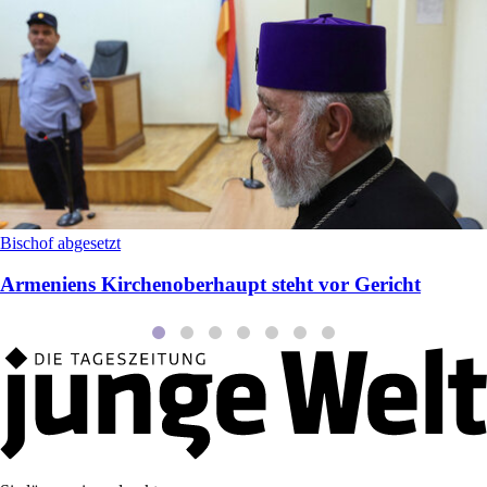
Bischof abgesetzt
Armeniens Kirchenoberhaupt steht vor Gericht