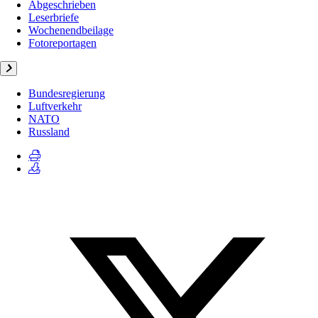
Abgeschrieben
Leserbriefe
Wochenendbeilage
Fotoreportagen
Bundesregierung
Luftverkehr
NATO
Russland