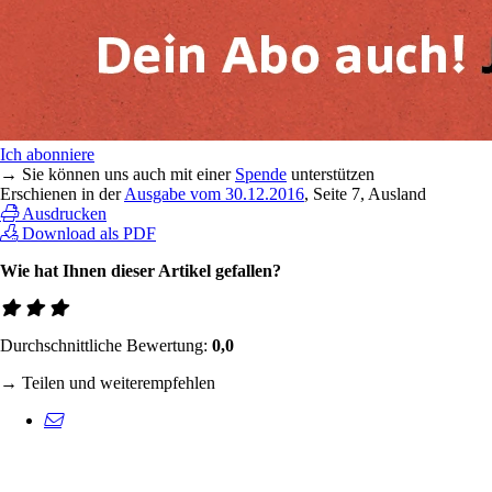
Ich abonniere
→ Sie können uns auch mit einer
Spende
unterstützen
Erschienen in der
Ausgabe vom 30.12.2016
, Seite 7, Ausland
Ausdrucken
Download als PDF
Wie hat Ihnen dieser Artikel gefallen?
Durchschnittliche Bewertung:
0,0
→ Teilen und weiterempfehlen