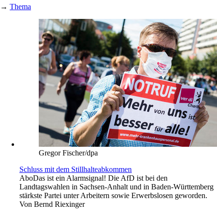
→
Thema
Gregor Fischer/dpa
Schluss mit dem Stillhalteabkommen
Abo
Das ist ein Alarmsignal! Die AfD ist bei den
Landtagswahlen in Sachsen-Anhalt und in Baden-Württemberg
stärkste Partei unter Arbeitern sowie Erwerbslosen geworden.
Von
Bernd Riexinger