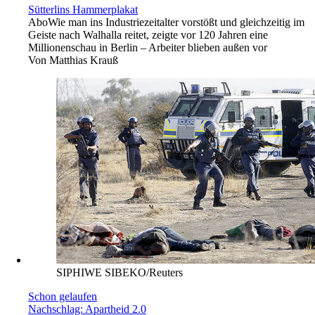
Sütterlins Hammerplakat
Abo
Wie man ins Industriezeitalter vorstößt und gleichzeitig im
Geiste nach Walhalla reitet, zeigte vor 120 Jahren eine
Millionenschau in Berlin – Arbeiter blieben außen vor
Von
Matthias Krauß
SIPHIWE SIBEKO/Reuters
Schon gelaufen
Nachschlag: Apartheid 2.0