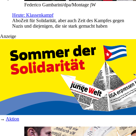
Federico Gambarini/dpa/Montage jW
Heute: Klassenkampf
Abo
Zeit für Solidarität, aber auch Zeit des Kampfes gegen
Nazis und diejenigen, die sie stark gemacht haben
Anzeige
→
Aktion