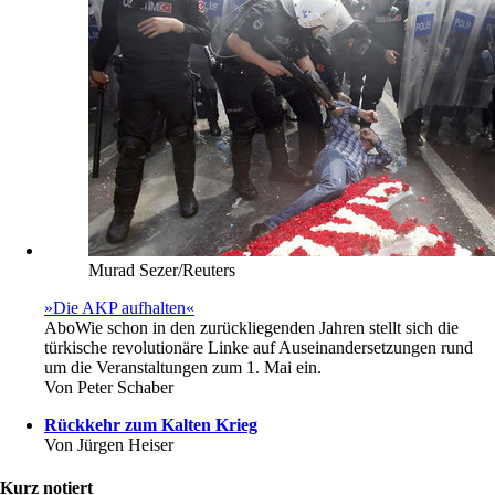
Murad Sezer/Reuters
»Die AKP aufhalten«
Abo
Wie schon in den zurückliegenden Jahren stellt sich die
türkische revolutionäre Linke auf Auseinandersetzungen rund
um die Veranstaltungen zum 1. Mai ein.
Von
Peter Schaber
Rückkehr zum Kalten Krieg
Von
Jürgen Heiser
Kurz notiert