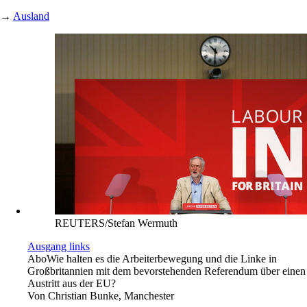
→
Ausland
REUTERS/Stefan Wermuth
Ausgang links
Abo
Wie halten es die Arbeiterbewegung und die Linke in
Großbritannien mit dem bevorstehenden Referendum über einen
Austritt aus der EU?
Von
Christian Bunke, Manchester