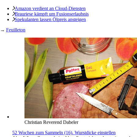
Amazon verdient an Cloud-Diensten
Brauriese kämpft um Fusionserlaubnis
Spekulanten lassen Ölpreis ansteigen
→
Feuilleton
Christian Reverend Dabeler
52 Wochen zum Sammeln (16). Wurstdicke einstellen