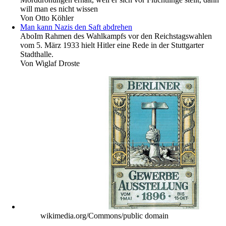
will man es nicht wissen
Von
Otto Köhler
Man kann Nazis den Saft abdrehen
Abo
Im Rahmen des Wahlkampfs vor den Reichstagswahlen
vom 5. März 1933 hielt Hitler eine Rede in der Stuttgarter
Stadthalle.
Von
Wiglaf Droste
wikimedia.org/Commons/public domain