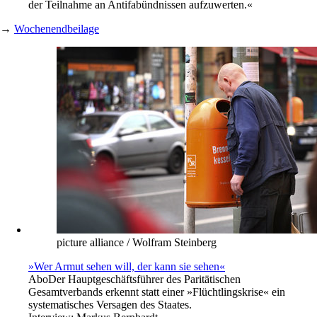
der Teilnahme an Antifabündnissen aufzuwerten.«
→
Wochenendbeilage
picture alliance / Wolfram Steinberg
»Wer Armut sehen will, der kann sie sehen«
Abo
Der Hauptgeschäftsführer des Paritätischen
Gesamtverbands erkennt statt einer »Flüchtlingskrise« ein
systematisches Versagen des Staates.