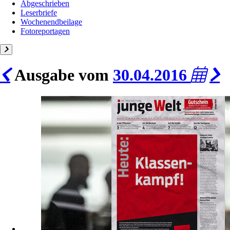
Abgeschrieben
Leserbriefe
Wochenendbeilage
Fotoreportagen
Ausgabe vom
30.04.2016