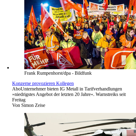
Frank Rumpenhorst/dpa - Bildfunk
Konzerne provozieren Kollegen
Abo
Unternehmer bieten IG Metall in Tarifverhandlungen
»niedrigstes Angebot der letzten 20 Jahre«. Warnstreiks seit
Freitag
Von
Simon Zeise