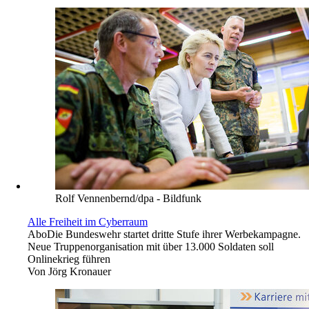
Rolf Vennenbernd/dpa - Bildfunk
Alle Freiheit im Cyberraum
Abo
Die Bundeswehr startet dritte Stufe ihrer Werbekampagne.
Neue Truppenorganisation mit über 13.000 Soldaten soll
Onlinekrieg führen
Von
Jörg Kronauer