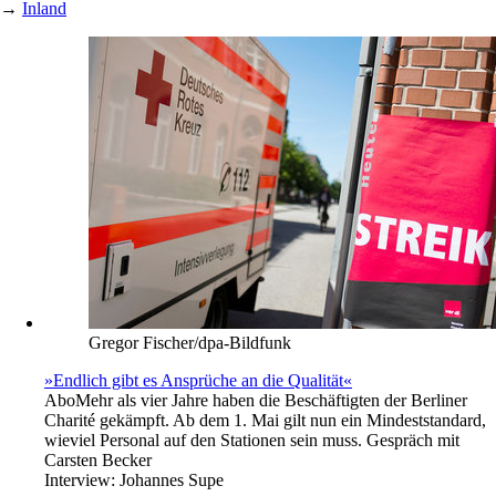
→
Inland
Gregor Fischer/dpa-Bildfunk
»Endlich gibt es Ansprüche an die Qualität«
Abo
Mehr als vier Jahre haben die Beschäftigten der Berliner
Charité gekämpft. Ab dem 1. Mai gilt nun ein Mindeststandard,
wieviel Personal auf den Stationen sein muss. Gespräch mit
Carsten Becker
Interview:
Johannes Supe