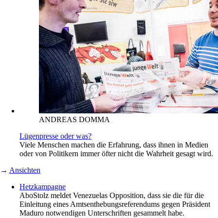
ANDREAS DOMMA
Lügenpresse oder was?
Viele Menschen machen die Erfahrung, dass ihnen in Medien
oder von Politikern immer öfter nicht die Wahrheit gesagt wird.
→
Ansichten
Hetzkampagne
Abo
Stolz meldet Venezuelas Opposition, dass sie die für die
Einleitung eines Amtsenthebungsreferendums gegen Präsident
Maduro notwendigen Unterschriften gesammelt habe.