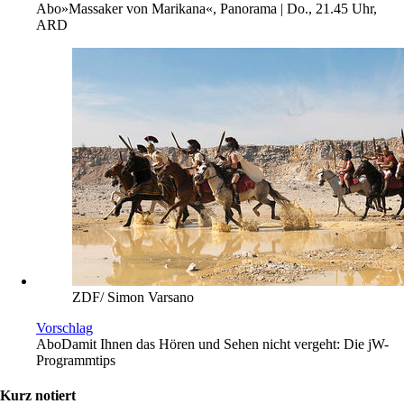
Abo
»Massaker von Marikana«, Panorama | Do., 21.45 Uhr,
ARD
ZDF/ Simon Varsano
Vorschlag
Abo
Damit Ihnen das Hören und Sehen nicht vergeht: Die jW-
Programmtips
Kurz notiert