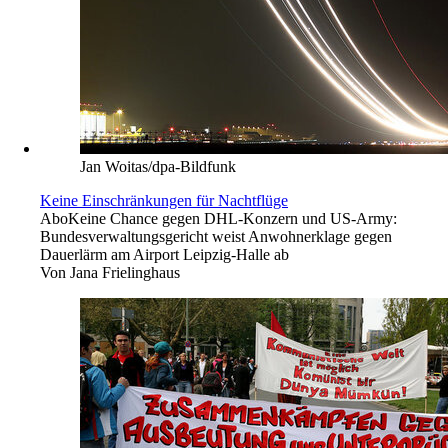
Jan Woitas/dpa-Bildfunk
Keine Einschränkungen für Nachtflüge
Abo
Keine Chance gegen DHL-Konzern und US-Army:
Bundesverwaltungsgericht weist Anwohnerklage gegen
Dauerlärm am Airport Leipzig-Halle ab
Von
Jana Frielinghaus