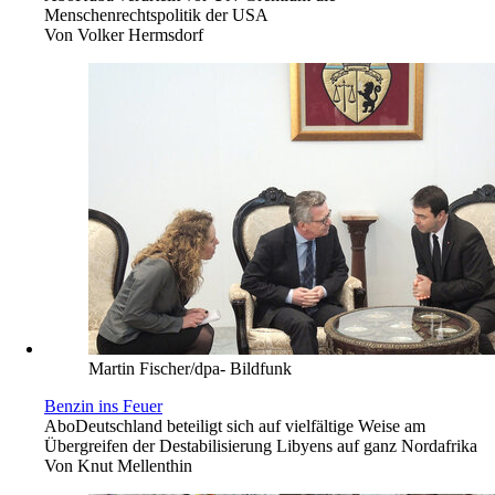
Menschenrechtspolitik der USA
Von
Volker Hermsdorf
Martin Fischer/dpa- Bildfunk
Benzin ins Feuer
Abo
Deutschland beteiligt sich auf vielfältige Weise am
Übergreifen der Destabilisierung Libyens auf ganz Nordafrika
Von
Knut Mellenthin