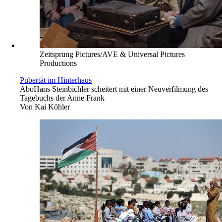
Zeitsprung Pictures/AVE & Universal Pictures
Productions
Pubertät im Hinterhaus
Abo
Hans Steinbichler scheitert mit einer Neuverfilmung des
Tagebuchs der Anne Frank
Von
Kai Köhler