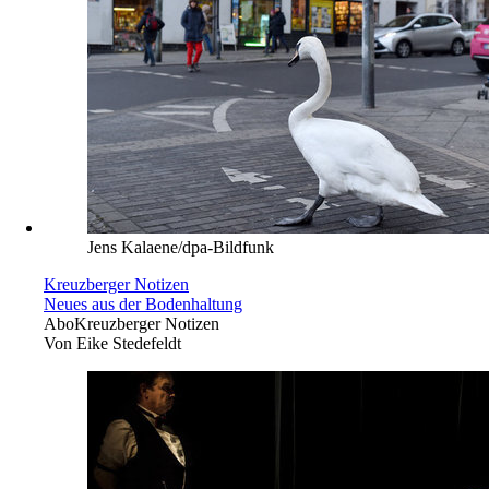
Jens Kalaene/dpa-Bildfunk
Kreuzberger Notizen
Neues aus der Bodenhaltung
Abo
Kreuzberger Notizen
Von
Eike Stedefeldt