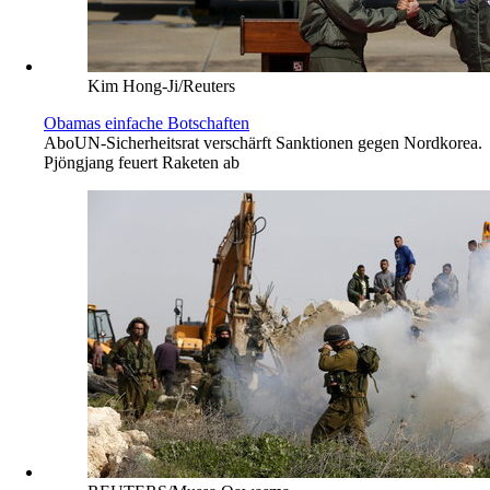
Kim Hong-Ji/Reuters
Obamas einfache Botschaften
Abo
UN-Sicherheitsrat verschärft Sanktionen gegen Nordkorea.
Pjöngjang feuert Raketen ab