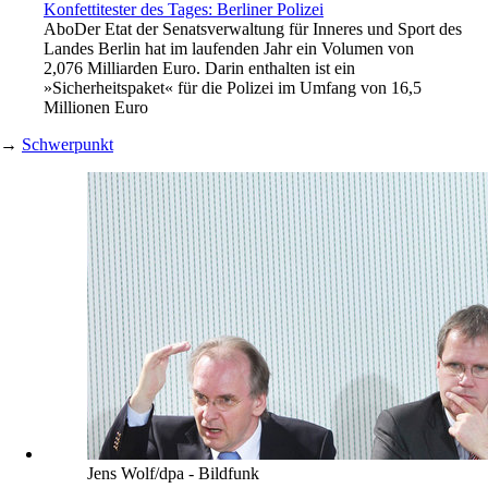
Konfettitester des Tages: Berliner Polizei
Abo
Der Etat der Senatsverwaltung für Inneres und Sport des
Landes Berlin hat im laufenden Jahr ein Volumen von
2,076 Milliarden Euro. Darin enthalten ist ein
»Sicherheitspaket« für die Polizei im Umfang von 16,5
Millionen Euro
→
Schwerpunkt
Jens Wolf/dpa - Bildfunk