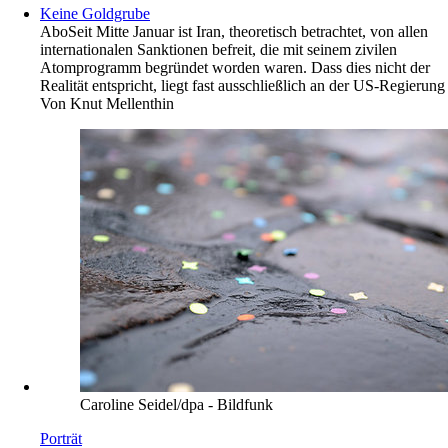
Keine Goldgrube
Abo
Seit Mitte Januar ist Iran, theoretisch betrachtet, von allen
internationalen Sanktionen befreit, die mit seinem zivilen
Atomprogramm begründet worden waren. Dass dies nicht der
Realität entspricht, liegt fast ausschließlich an der US-Regierung
Von
Knut Mellenthin
Caroline Seidel/dpa - Bildfunk
Porträt