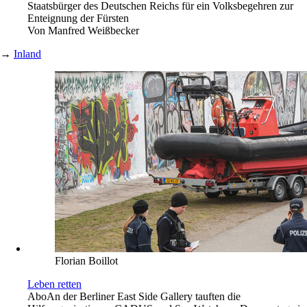
Staatsbürger des Deutschen Reichs für ein Volksbegehren zur
Enteignung der Fürsten
Von
Manfred Weißbecker
→
Inland
Florian Boillot
Leben retten
Abo
An der Berliner East Side Gallery tauften die