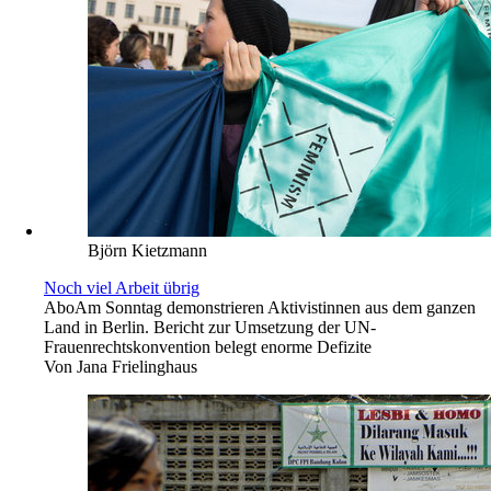
Björn Kietzmann
Noch viel Arbeit übrig
Abo
Am Sonntag demonstrieren Aktivistinnen aus dem ganzen
Land in Berlin. Bericht zur Umsetzung der UN-
Frauenrechtskonvention belegt enorme Defizite
Von
Jana Frielinghaus