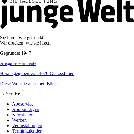
Sie lügen wie gedruckt.
Wir drucken, wie sie lügen.
Gegründet 1947
Ausgabe von heute
Herausgegeben von 3079 GenossInnen
Diese Website auf einen Blick
→ Service
Aboservice
Abo kündigen
Newsletter
Werben
Veranstaltungen
Terminkalender