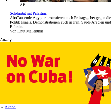
AP
Solidarität mit Palästina
Abo
Tausende Ägypter protestieren nach Freitagsgebet gegen die
Politik Israels. Demonstrationen auch in Iran, Saudi-Arabien und
Bahrain.
Von
Knut Mellenthin
Anzeige
→
Aktion