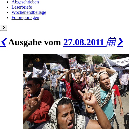
Abgeschrieben
Leserbriefe
Wochenendbeilage
Fotoreportagen
Ausgabe vom
27.08.2011