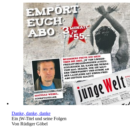
Danke, danke, danke
Ein jW-Titel und seine Folgen
Von
Rüdiger Göbel