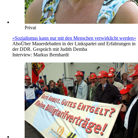
Privat
»Sozialismus kann nur mit den Menschen verwirklicht werden«
Abo
Über Mauerdebatten in der Linkspartei und Erfahrungen in
der DDR. Gespräch mit Judith Demba
Interview:
Markus Bernhardt