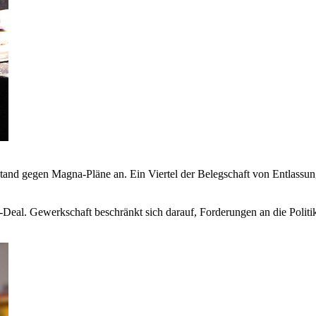
and gegen Magna-Pläne an. Ein Viertel der Belegschaft von Entlassun
eal. Gewerkschaft beschränkt sich darauf, Forderungen an die Politik