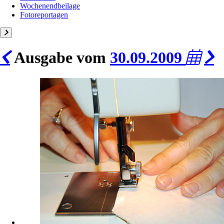
Wochenendbeilage
Fotoreportagen
Ausgabe vom
30.09.2009