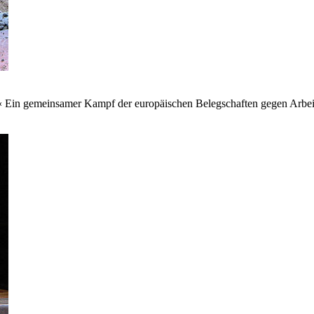
ng« Ein gemeinsamer Kampf der europäischen Belegschaften gegen Arbei