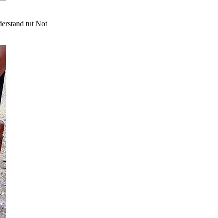
erstand tut Not