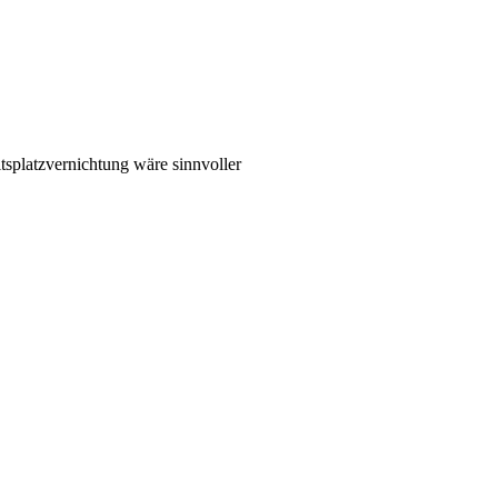
tsplatzvernichtung wäre sinnvoller