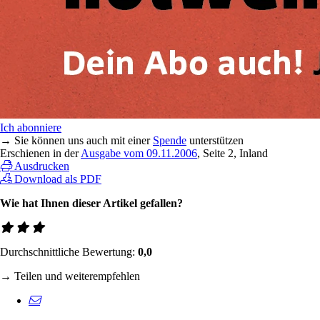
Ich abonniere
→ Sie können uns auch mit einer
Spende
unterstützen
Erschienen in der
Ausgabe vom 09.11.2006
, Seite 2, Inland
Ausdrucken
Download als PDF
Wie hat Ihnen dieser Artikel gefallen?
Durchschnittliche Bewertung:
0,0
→ Teilen und weiterempfehlen