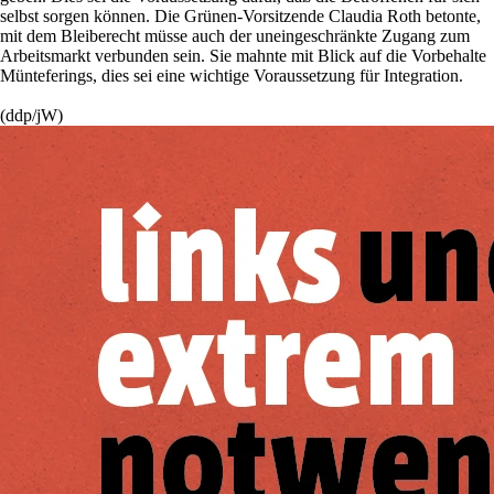
selbst sorgen können. Die Grünen-Vorsitzende Claudia Roth betonte,
mit dem Bleiberecht müsse auch der uneingeschränkte Zugang zum
Arbeitsmarkt verbunden sein. Sie mahnte mit Blick auf die Vorbehalte
Münteferings, dies sei eine wichtige Voraussetzung für Integration.
(ddp/jW)