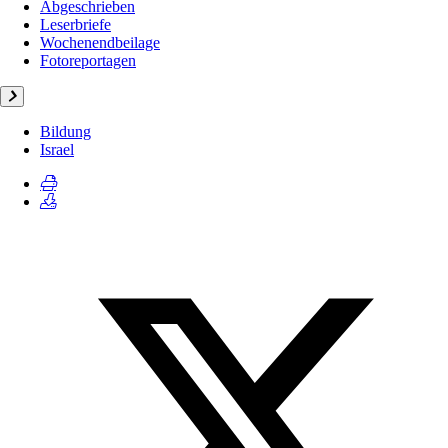
Abgeschrieben
Leserbriefe
Wochenendbeilage
Fotoreportagen
Bildung
Israel