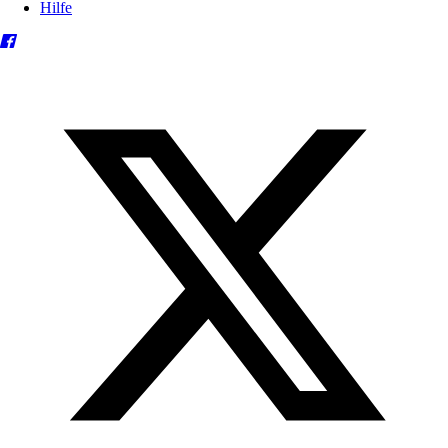
Hilfe