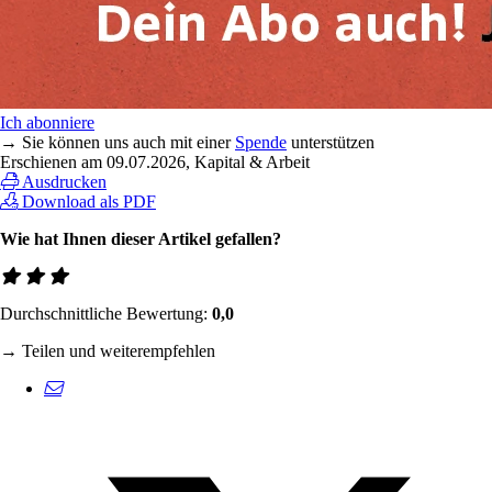
Ich abonniere
→ Sie können uns auch mit einer
Spende
unterstützen
Erschienen am
09.07.2026
, Kapital & Arbeit
Ausdrucken
Download als PDF
Wie hat Ihnen dieser Artikel gefallen?
Durchschnittliche Bewertung:
0,0
→ Teilen und weiterempfehlen