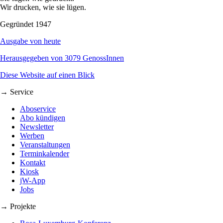
Wir drucken, wie sie lügen.
Gegründet 1947
Ausgabe von heute
Herausgegeben von 3079 GenossInnen
Diese Website auf einen Blick
→ Service
Aboservice
Abo kündigen
Newsletter
Werben
Veranstaltungen
Terminkalender
Kontakt
Kiosk
jW-App
Jobs
→ Projekte