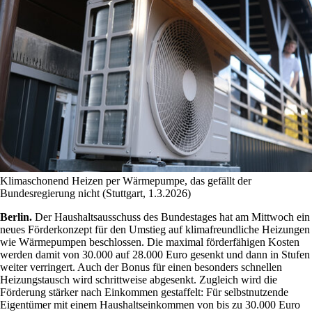
Klimaschonend Heizen per Wärmepumpe, das gefällt der
Bundesregierung nicht (Stuttgart, 1.3.2026)
Berlin.
Der Haushaltsausschuss des Bundestages hat am Mittwoch ein
neues ⁠Förderkonzept für den Umstieg auf klimafreundliche Heizungen
⁠wie Wärmepumpen beschlossen. Die maximal förderfähigen Kosten
werden damit von 30.000 auf 28.000 Euro gesenkt und dann in ‌Stufen
weiter verringert. Auch der Bonus für einen besonders schnellen
Heizungstausch wird schrittweise ‌abgesenkt. Zugleich wird die
Förderung stärker nach Einkommen gestaffelt: Für selbstnutzende
Eigentümer mit einem Haushaltseinkommen von ⁠bis zu 30.000 Euro