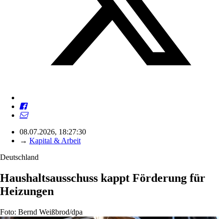
08.07.2026, 18:27:30
→
Kapital & Arbeit
Deutschland
Haushaltsausschuss kappt Förderung für
Heizungen
Foto: Bernd Weißbrod/dpa