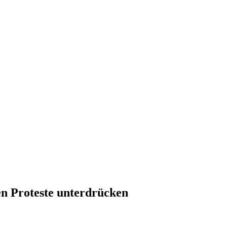
en Proteste unterdrücken