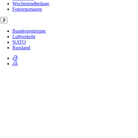
Wochenendbeilage
Fotoreportagen
Bundesregierung
Luftverkehr
NATO
Russland