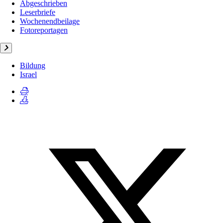
Abgeschrieben
Leserbriefe
Wochenendbeilage
Fotoreportagen
Bildung
Israel