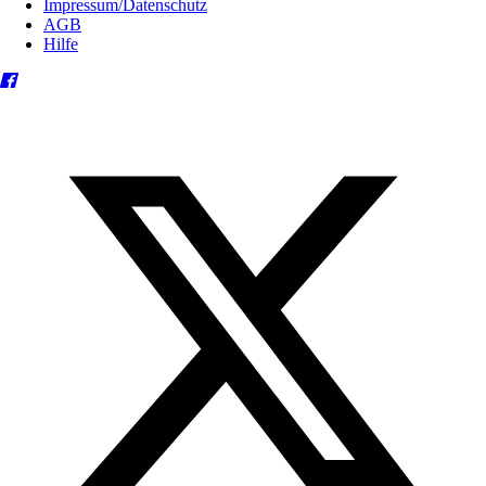
Impressum/Datenschutz
AGB
Hilfe