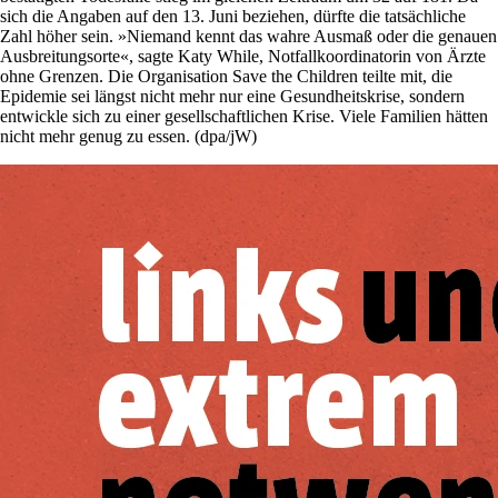
sich die Angaben auf den 13. Juni beziehen, dürfte die tatsächliche
Zahl höher sein. »Niemand kennt das wahre Ausmaß oder die genauen
Ausbreitungsorte«, sagte Katy While, Notfallkoordinatorin von Ärzte
ohne Grenzen. Die Organisation Save the Children teilte mit, die
Epidemie sei längst nicht mehr nur eine Gesundheitskrise, sondern
entwickle sich zu einer gesellschaftlichen Krise. Viele Familien hätten
nicht mehr genug zu essen. (dpa/jW)