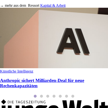
→
mehr aus dem
Ressort
Kapital & Arbeit
Künstliche Intelligenz
Anthropic sichert Milliarden‑Deal für neue
Rechenkapazitäten