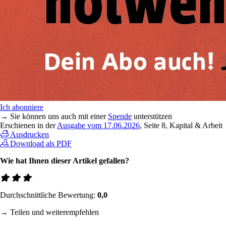
Ich abonniere
→ Sie können uns auch mit einer
Spende
unterstützen
Erschienen in der
Ausgabe vom 17.06.2026
, Seite 8, Kapital & Arbeit
Ausdrucken
Download als PDF
Wie hat Ihnen dieser Artikel gefallen?
Durchschnittliche Bewertung:
0,0
→ Teilen und weiterempfehlen