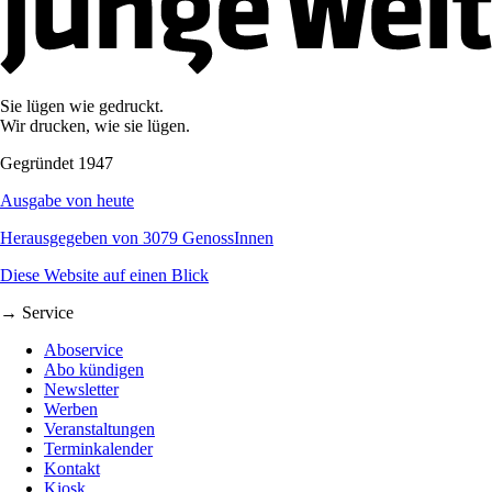
Sie lügen wie gedruckt.
Wir drucken, wie sie lügen.
Gegründet 1947
Ausgabe von heute
Herausgegeben von 3079 GenossInnen
Diese Website auf einen Blick
→ Service
Aboservice
Abo kündigen
Newsletter
Werben
Veranstaltungen
Terminkalender
Kontakt
Kiosk