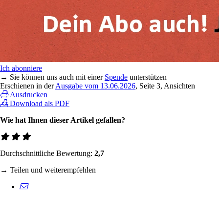
Ich abonniere
→ Sie können uns auch mit einer
Spende
unterstützen
Erschienen in der
Ausgabe vom 13.06.2026
, Seite 3, Ansichten
Ausdrucken
Download als PDF
Wie hat Ihnen dieser Artikel gefallen?
Durchschnittliche Bewertung:
2,7
→ Teilen und weiterempfehlen