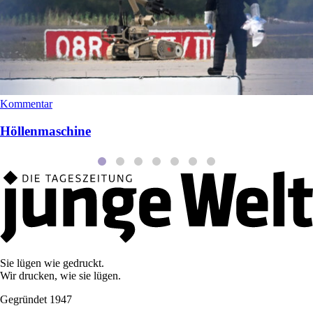
Kommentar
Höllenmaschine
Sie lügen wie gedruckt.
Wir drucken, wie sie lügen.
Gegründet 1947