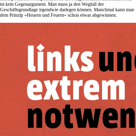
ist kein Gegenargument. Man muss ja den Wegfall der
Geschäftsgrundlage irgendwie darlegen können. Manchmal kann man
dem Prinzip »Heuern und Feuern« schon etwas abgewinnen.