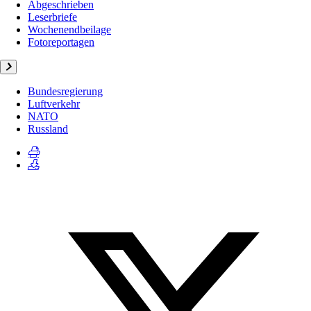
Abgeschrieben
Leserbriefe
Wochenendbeilage
Fotoreportagen
Bundesregierung
Luftverkehr
NATO
Russland