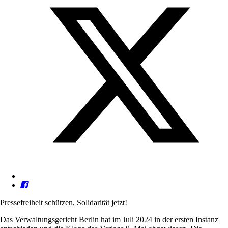
Pressefreiheit schützen, Solidarität jetzt!
Das Verwaltungsgericht Berlin hat im Juli 2024 in der ersten Instanz