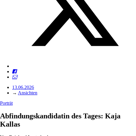
13.06.2026
→
Ansichten
Porträt
Abfindungskandidatin des Tages: Kaja
Kallas