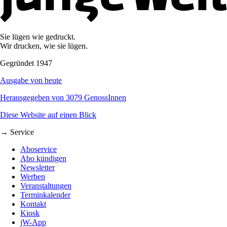
Sie lügen wie gedruckt.
Wir drucken, wie sie lügen.
Gegründet 1947
Ausgabe von heute
Herausgegeben von 3079 GenossInnen
Diese Website auf einen Blick
→ Service
Aboservice
Abo kündigen
Newsletter
Werben
Veranstaltungen
Terminkalender
Kontakt
Kiosk
jW-App