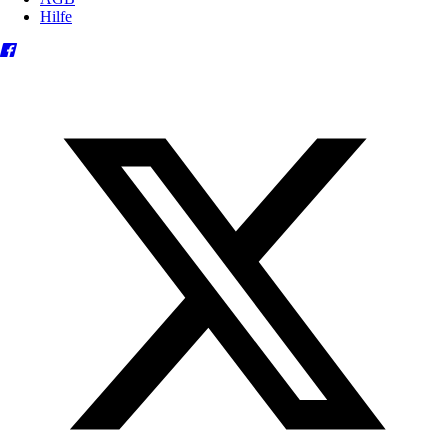
Hilfe