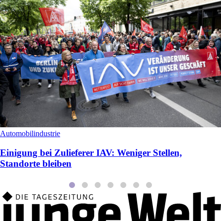
Automobilindustrie
Einigung bei Zulieferer IAV: Weniger Stellen,
Standorte bleiben