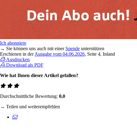
Ich abonniere
→ Sie können uns auch mit einer
Spende
unterstützen
Erschienen in der
Ausgabe vom 04.06.2026
, Seite 4, Inland
Ausdrucken
Download als PDF
Wie hat Ihnen dieser Artikel gefallen?
Durchschnittliche Bewertung:
0,0
→ Teilen und weiterempfehlen