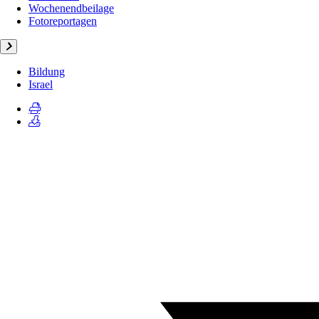
Wochenendbeilage
Fotoreportagen
Bildung
Israel