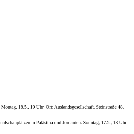
 Montag, 18.5., 19 Uhr. Ort: Auslandsgesellschaft, Steinstraße 48,
alschauplätzen in Palästina und Jordanien. Sonntag, 17.5., 13 Uhr