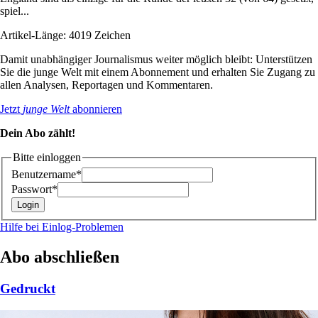
spiel...
Artikel-Länge: 4019 Zeichen
Damit unabhängiger Journalismus weiter möglich bleibt: Unterstützen
Sie die junge Welt mit einem Abonnement und erhalten Sie Zugang zu
allen Analysen, Reportagen und Kommentaren.
Jetzt
junge Welt
abonnieren
Dein Abo zählt!
Bitte einloggen
Benutzername*
Passwort*
Hilfe bei Einlog-Problemen
Abo abschließen
Gedruckt