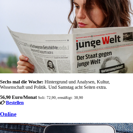
Sechs mal die Woche:
Hintergrund und Analysen, Kultur,
Wissenschaft und Politik. Und Samstag acht Seiten extra.
56,90 Euro/Monat
Soli: 72,90, ermäßigt: 38,90
Bestellen
Online