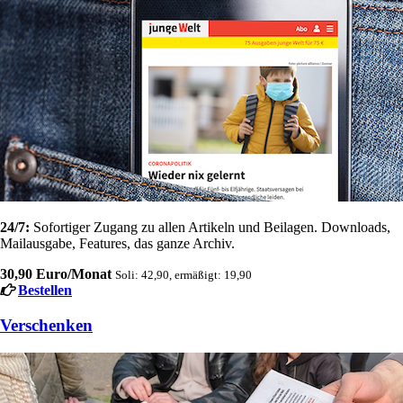
24/7:
Sofortiger Zugang zu allen Artikeln und Beilagen. Downloads,
Mailausgabe, Features, das ganze Archiv.
30,90 Euro/Monat
Soli: 42,90, ermäßigt: 19,90
Bestellen
Verschenken