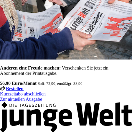
Anderen eine Freude machen:
Verschenken Sie jetzt ein
Abonnement der Printausgabe.
56,90 Euro/Monat
Soli: 72,90, ermäßigt: 38,90
Bestellen
Kurzzeitabo abschließen
Zur aktuellen Ausgabe