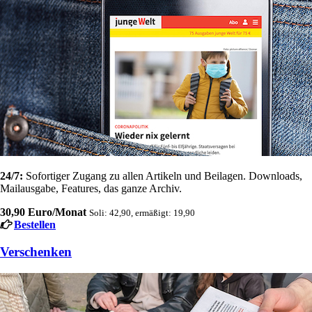
24/7:
Sofortiger Zugang zu allen Artikeln und Beilagen. Downloads,
Mailausgabe, Features, das ganze Archiv.
30,90 Euro/Monat
Soli: 42,90, ermäßigt: 19,90
Bestellen
Verschenken