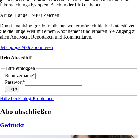
Überwachungsdystopien. Auch in der Linken haben ...
Artikel-Länge: 19403 Zeichen
Damit unabhängiger Journalismus weiter möglich bleibt: Unterstützen
Sie die junge Welt mit einem Abonnement und erhalten Sie Zugang zu
allen Analysen, Reportagen und Kommentaren.
Jetzt
junge Welt
abonnieren
Dein Abo zählt!
Bitte einloggen
Benutzername*
Passwort*
Hilfe bei Einlog-Problemen
Abo abschließen
Gedruckt