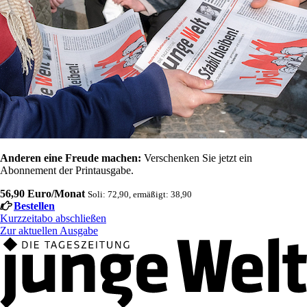
Anderen eine Freude machen:
Verschenken Sie jetzt ein
Abonnement der Printausgabe.
56,90 Euro/Monat
Soli: 72,90, ermäßigt: 38,90
Bestellen
Kurzzeitabo abschließen
Zur aktuellen Ausgabe