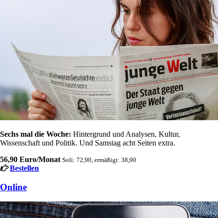
Sechs mal die Woche:
Hintergrund und Analysen, Kultur,
Wissenschaft und Politik. Und Samstag acht Seiten extra.
56,90 Euro/Monat
Soli: 72,90, ermäßigt: 38,90
Bestellen
Online