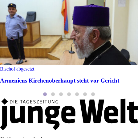
Bischof abgesetzt
Armeniens Kirchenoberhaupt steht vor Gericht