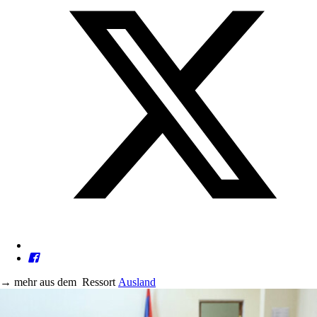
→
mehr aus dem
Ressort
Ausland