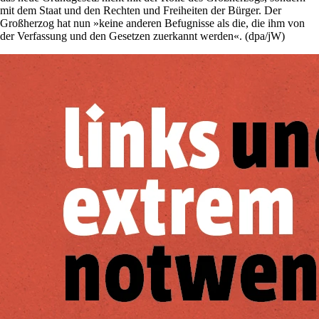
mit dem Staat und den Rechten und Freiheiten der Bürger. Der
Großherzog hat nun »keine anderen Befugnisse als die, die ihm von
der Verfassung und den Gesetzen zuerkannt werden«. (dpa/jW)