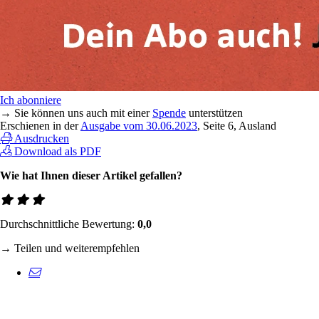
Ich abonniere
→ Sie können uns auch mit einer
Spende
unterstützen
Erschienen in der
Ausgabe vom 30.06.2023
, Seite 6, Ausland
Ausdrucken
Download als PDF
Wie hat Ihnen dieser Artikel gefallen?
Durchschnittliche Bewertung:
0,0
→ Teilen und weiterempfehlen