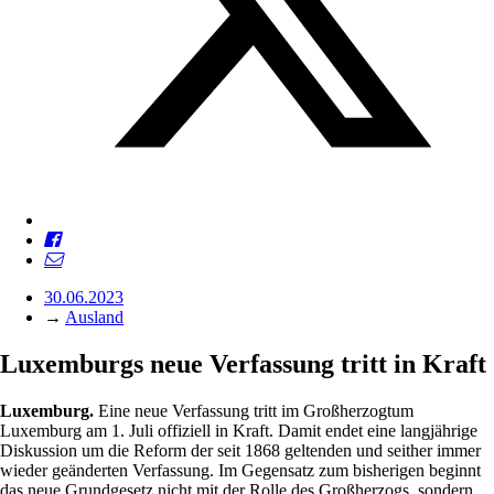
30.06.2023
→
Ausland
Luxemburgs neue Verfassung tritt in Kraft
Luxemburg.
Eine neue Verfassung tritt im Großherzogtum
Luxemburg am 1. Juli offiziell in Kraft. Damit endet eine langjährige
Diskussion um die Reform der seit 1868 geltenden und seither immer
wieder geänderten Verfassung. Im Gegensatz zum bisherigen beginnt
das neue Grundgesetz nicht mit der Rolle des Großherzogs, sondern