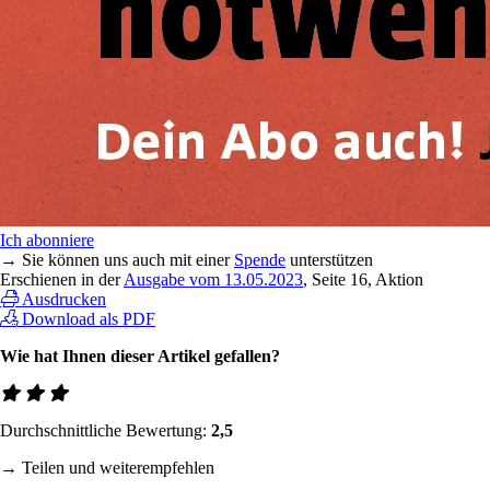
Ich abonniere
→ Sie können uns auch mit einer
Spende
unterstützen
Erschienen in der
Ausgabe vom 13.05.2023
, Seite 16, Aktion
Ausdrucken
Download als PDF
Wie hat Ihnen dieser Artikel gefallen?
Durchschnittliche Bewertung:
2,5
→ Teilen und weiterempfehlen