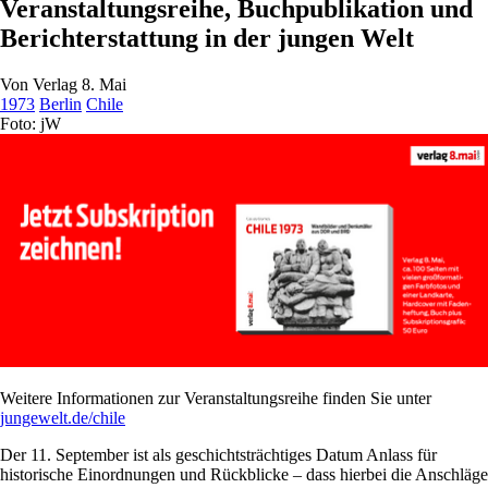
Veranstaltungsreihe, Buchpublikation und
Berichterstattung in der jungen Welt
Von
Verlag 8. Mai
1973
Berlin
Chile
Foto: jW
Weitere Informationen zur Veranstaltungsreihe finden Sie unter
jungewelt.de/chile
Der 11. September ist als geschichtsträchtiges Datum Anlass für
historische Einordnungen und Rückblicke – dass hierbei die Anschläge