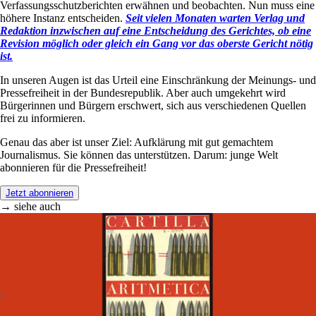
Verfassungsschutzberichten erwähnen und beobachten. Nun muss eine
höhere Instanz entscheiden.
Seit vielen Monaten warten Verlag und
Redaktion inzwischen auf eine Entscheidung des Gerichtes, ob eine
Revision möglich oder gleich ein Gang vor das oberste Gericht nötig
ist.
In unseren Augen ist das Urteil eine Einschränkung der Meinungs- und
Pressefreiheit in der Bundesrepublik. Aber auch umgekehrt wird
Bürgerinnen und Bürgern erschwert, sich aus verschiedenen Quellen
frei zu informieren.
Genau das aber ist unser Ziel: Aufklärung mit gut gemachtem
Journalismus. Sie können das unterstützen. Darum: junge Welt
abonnieren für die Pressefreiheit!
Jetzt abonnieren
→ siehe auch