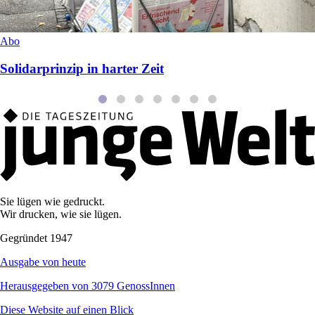
Abo
Solidarprinzip in harter Zeit
Sie lügen wie gedruckt.
Wir drucken, wie sie lügen.
Gegründet 1947
Ausgabe von heute
Herausgegeben von 3079 GenossInnen
Diese Website auf einen Blick