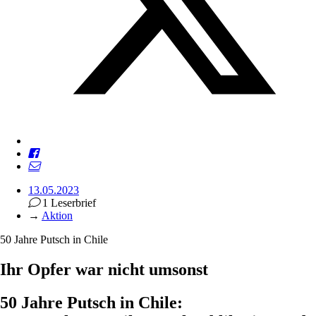
13.05.2023
1 Leserbrief
→
Aktion
50 Jahre Putsch in Chile
Ihr ­­Opfer war nicht umsonst
50 Jahre Putsch in Chile: