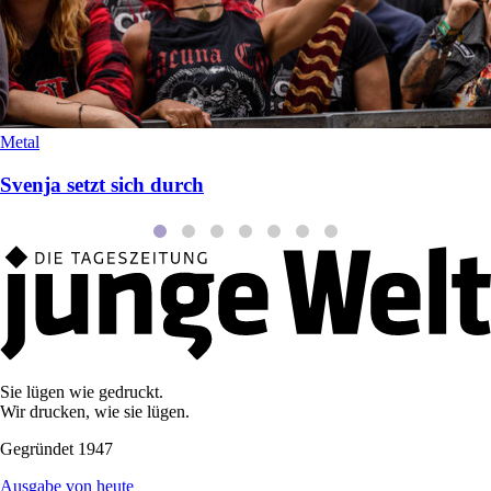
Metal
Svenja setzt sich durch
Sie lügen wie gedruckt.
Wir drucken, wie sie lügen.
Gegründet 1947
Ausgabe von heute