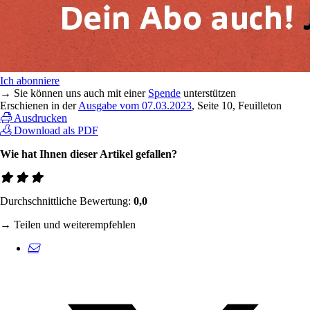
Ich abonniere
→ Sie können uns auch mit einer
Spende
unterstützen
Erschienen in der
Ausgabe vom 07.03.2023
, Seite 10, Feuilleton
Ausdrucken
Download als PDF
Wie hat Ihnen dieser Artikel gefallen?
Durchschnittliche Bewertung:
0,0
→ Teilen und weiterempfehlen