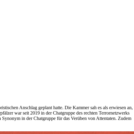
oristischen Anschlag geplant hatte. Die Kammer sah es als erwiesen an,
fälzer war seit 2019 in der Chatgruppe des rechten Terrornetzwerks
in Synonym in der Chatgruppe für das Verüben von Attentaten. Zudem