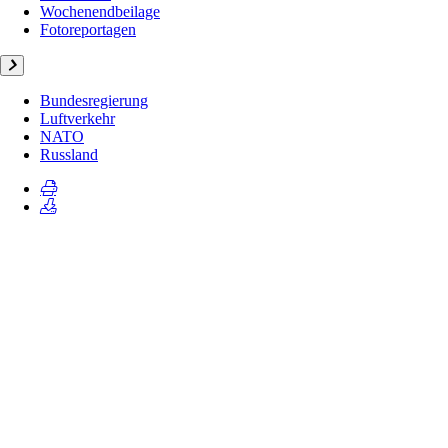
Wochenendbeilage
Fotoreportagen
Bundesregierung
Luftverkehr
NATO
Russland