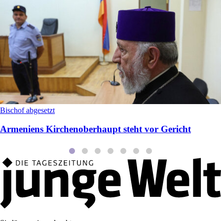
Bischof abgesetzt
Armeniens Kirchenoberhaupt steht vor Gericht