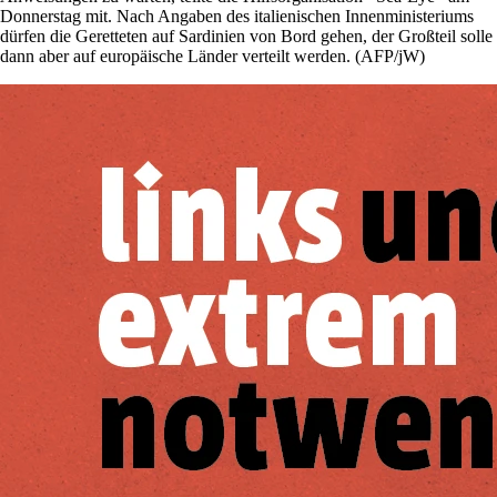
Donnerstag mit. Nach Angaben des italienischen Innenministeriums
dürfen die Geretteten auf Sardinien von Bord gehen, der Großteil solle
dann aber auf europäische Länder verteilt werden. (AFP/jW)