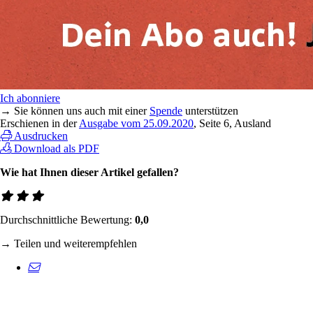
Ich abonniere
→ Sie können uns auch mit einer
Spende
unterstützen
Erschienen in der
Ausgabe vom 25.09.2020
, Seite 6, Ausland
Ausdrucken
Download als PDF
Wie hat Ihnen dieser Artikel gefallen?
Durchschnittliche Bewertung:
0,0
→ Teilen und weiterempfehlen