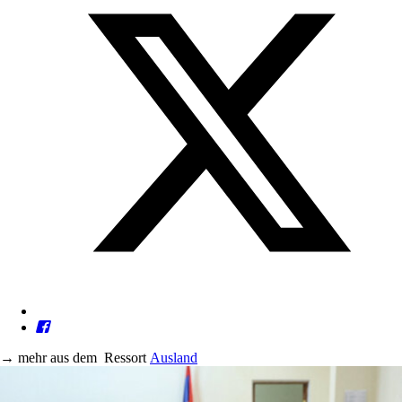
→
mehr aus dem
Ressort
Ausland