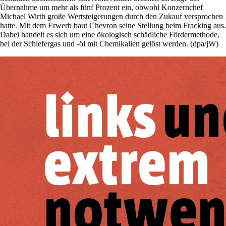
Übernahme um mehr als fünf Prozent ein, obwohl Konzernchef
Michael Wirth große Wertsteigerungen durch den Zukauf versprochen
hatte. Mit dem Erwerb baut Chevron seine Stellung beim Fracking aus.
Dabei handelt es sich um eine ökologisch schädliche Fördermethode,
bei der Schiefergas und -öl mit Chemikalien gelöst werden. (dpa/jW)