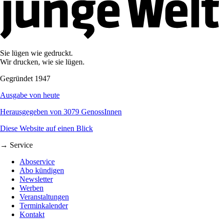
Sie lügen wie gedruckt.
Wir drucken, wie sie lügen.
Gegründet 1947
Ausgabe von heute
Herausgegeben von 3079 GenossInnen
Diese Website auf einen Blick
→ Service
Aboservice
Abo kündigen
Newsletter
Werben
Veranstaltungen
Terminkalender
Kontakt