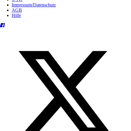
Impressum/Datenschutz
AGB
Hilfe