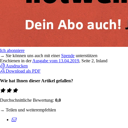
Ich abonniere
→ Sie können uns auch mit einer
Spende
unterstützen
Erschienen in der
Ausgabe vom 13.04.2019
, Seite 2, Inland
Ausdrucken
Download als PDF
Wie hat Ihnen dieser Artikel gefallen?
Durchschnittliche Bewertung:
0,0
→ Teilen und weiterempfehlen