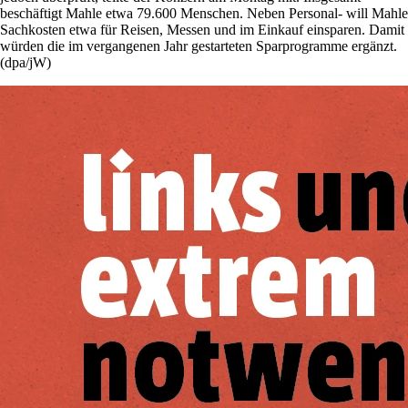
beschäftigt Mahle etwa 79.600 Menschen. Neben Personal- will Mahle
Sachkosten etwa für Reisen, Messen und im Einkauf einsparen. Damit
würden die im vergangenen Jahr gestarteten Sparprogramme ergänzt.
(dpa/jW)