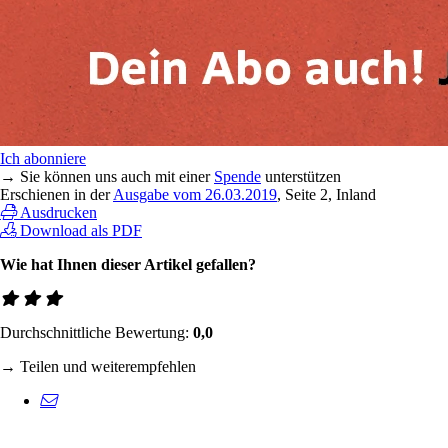
Ich abonniere
→ Sie können uns auch mit einer
Spende
unterstützen
Erschienen in der
Ausgabe vom 26.03.2019
, Seite 2, Inland
Ausdrucken
Download als PDF
Wie hat Ihnen dieser Artikel gefallen?
Durchschnittliche Bewertung:
0,0
→ Teilen und weiterempfehlen