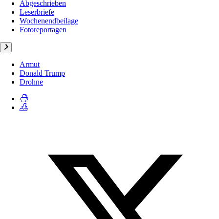
Abgeschrieben
Leserbriefe
Wochenendbeilage
Fotoreportagen
Armut
Donald Trump
Drohne