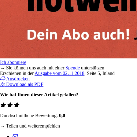
Ich abonniere
→ Sie können uns auch mit einer
Spende
unterstützen
Erschienen in der
Ausgabe vom 02.11.2018
, Seite 5, Inland
Ausdrucken
Download als PDF
Wie hat Ihnen dieser Artikel gefallen?
Durchschnittliche Bewertung:
0,0
→ Teilen und weiterempfehlen