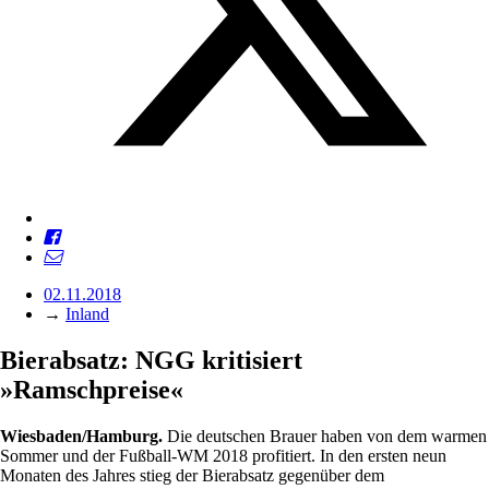
02.11.2018
→
Inland
Bierabsatz: NGG kritisiert
»Ramschpreise«
Wiesbaden/Hamburg.
Die deutschen Brauer haben von dem warmen
Sommer und der Fußball-WM 2018 profitiert. In den ersten neun
Monaten des Jahres stieg der Bierabsatz gegenüber dem