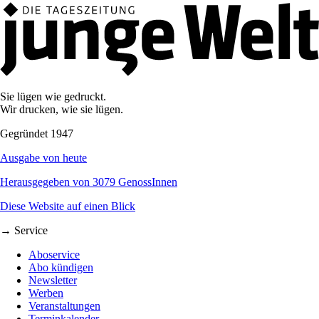
Sie lügen wie gedruckt.
Wir drucken, wie sie lügen.
Gegründet 1947
Ausgabe von heute
Herausgegeben von 3079 GenossInnen
Diese Website auf einen Blick
→ Service
Aboservice
Abo kündigen
Newsletter
Werben
Veranstaltungen
Terminkalender