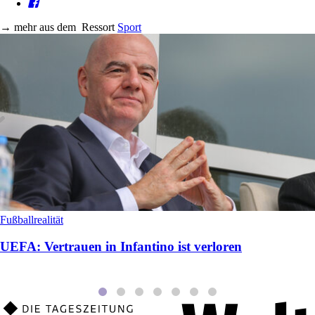
→
mehr aus dem
Ressort
Sport
Fußballrealität
UEFA: Vertrauen in Infantino ist verloren