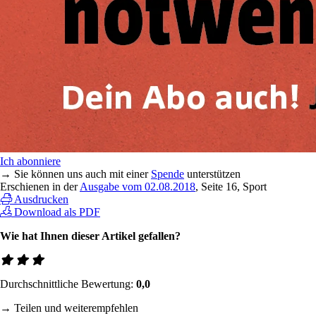
Ich abonniere
→ Sie können uns auch mit einer
Spende
unterstützen
Erschienen in der
Ausgabe vom 02.08.2018
, Seite 16, Sport
Ausdrucken
Download als PDF
Wie hat Ihnen dieser Artikel gefallen?
Durchschnittliche Bewertung:
0,0
→ Teilen und weiterempfehlen