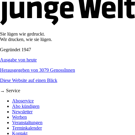
Sie lügen wie gedruckt.
Wir drucken, wie sie lügen.
Gegründet 1947
Ausgabe von heute
Herausgegeben von 3079 GenossInnen
Diese Website auf einen Blick
→ Service
Aboservice
Abo kündigen
Newsletter
Werben
Veranstaltungen
Terminkalender
Kontakt