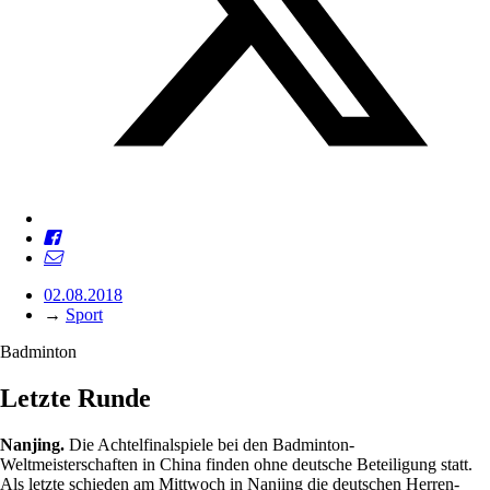
02.08.2018
→
Sport
Badminton
Letzte Runde
Nanjing.
Die Achtelfinalspiele bei den Badminton-
Weltmeisterschaften in China finden ohne deutsche Beteiligung statt.
Als letzte schieden am Mittwoch in Nanjing die deutschen Herren-