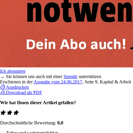
Ich abonniere
→ Sie können uns auch mit einer
Spende
unterstützen
Erschienen in der
Ausgabe vom 24.06.2017
, Seite 9, Kapital & Arbeit
Ausdrucken
Download als PDF
Wie hat Ihnen dieser Artikel gefallen?
Durchschnittliche Bewertung:
0,0
→ Teilen und weiterempfehlen