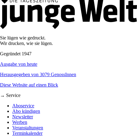
Sie lügen wie gedruckt.
Wir drucken, wie sie lügen.
Gegründet 1947
Ausgabe von heute
Herausgegeben von 3079 GenossInnen
Diese Website auf einen Blick
→ Service
Aboservice
Abo kündigen
Newsletter
Werben
Veranstaltungen
Terminkalender