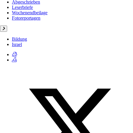
Abgeschrieben
Leserbriefe
Wochenendbeilage
Fotoreportagen
Bildung
Israel