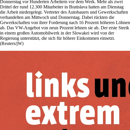
Donnerstag vor Hunderten Arbeitern vor dem Werk. Mehr als zwei
Drittel der rund 12.300 Mitarbeiter in Bratislava hatten am Dienstag
die Arbeit niedergelegt. Vertreter des Autobauers und Gewerkschaften
verhandelten am Mittwoch und Donnerstag. Dabei rückten die
Gewerkschaften von ihrer Forderung nach 16 Prozent höheren Löhnen
ab. Das VW-Angebot von neun Prozent lehnen sie ab. Der erste Streik
in einem großen Automobilwerk in der Slowakei wird von der
Regierung unterstützt, die sich für höhere Einkommen einsetzt.
(Reuters/jW)