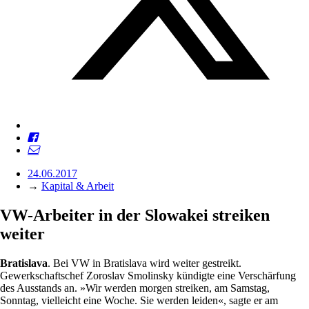
24.06.2017
→
Kapital & Arbeit
VW-Arbeiter in der ­Slowakei streiken
weiter
Bratislava
. Bei VW in Bratislava wird weiter gestreikt.
Gewerkschaftschef Zoroslav Smolinsky kündigte eine Verschärfung
des Ausstands an. »Wir werden morgen streiken, am Samstag,
Sonntag, vielleicht eine Woche. Sie werden leiden«, sagte er am