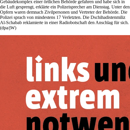
Gebäudekomplex einer örtlichen Behörde gefahren und habe sich in
die Luft gesprengt, erklärte ein Polizeisprecher am Dienstag. Unter den
Opfern waren demnach Zivilpersonen und Vertreter der Behörde. Die
Polizei sprach von mindestens 17 Verletzten. Die Dschihadistenmiliz
Al-Schabab reklamierte in einer Radiobotschaft den Anschlag für sich.
(dpa/jW)