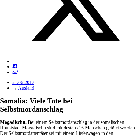
21.06.2017
→
Ausland
Somalia: Viele Tote bei
Selbstmordanschlag
Mogadischu.
Bei einem Selbstmordanschlag in der somalischen
Hauptstadt Mogadischu sind mindestens 16 Menschen getötet worden.
Der Selbstmordattentäter sei mit einem Lieferwagen in den