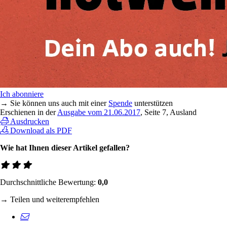
Ich abonniere
→ Sie können uns auch mit einer
Spende
unterstützen
Erschienen in der
Ausgabe vom 21.06.2017
, Seite 7, Ausland
Ausdrucken
Download als PDF
Wie hat Ihnen dieser Artikel gefallen?
Durchschnittliche Bewertung:
0,0
→ Teilen und weiterempfehlen