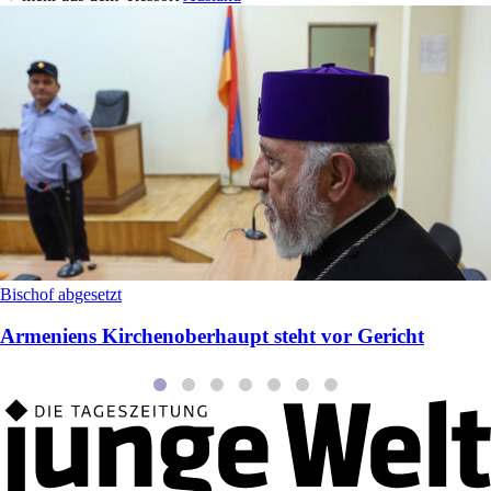
Bischof abgesetzt
Armeniens Kirchenoberhaupt steht vor Gericht