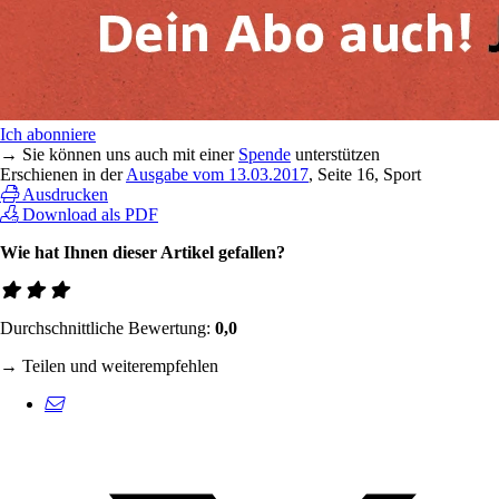
Ich abonniere
→ Sie können uns auch mit einer
Spende
unterstützen
Erschienen in der
Ausgabe vom 13.03.2017
, Seite 16, Sport
Ausdrucken
Download als PDF
Wie hat Ihnen dieser Artikel gefallen?
Durchschnittliche Bewertung:
0,0
→ Teilen und weiterempfehlen