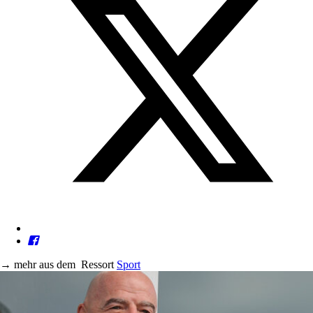
→
mehr aus dem
Ressort
Sport