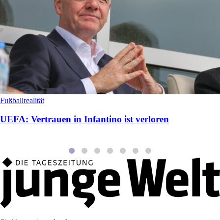
Fußballrealität
UEFA: Vertrauen in Infantino ist verloren