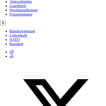
Abgeschrieben
Leserbriefe
Wochenendbeilage
Fotoreportagen
Bundesregierung
Luftverkehr
NATO
Russland