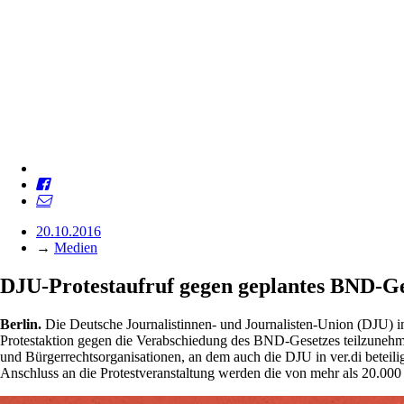
20.10.2016
→
Medien
DJU-Protestaufruf gegen geplantes BND-G
Berlin.
Die Deutsche Journalistinnen- und Journalisten-Union (DJU) i
Protestaktion gegen die Verabschiedung des BND-Gesetzes teilzunehme
und Bürgerrechtsorganisationen, an dem auch die DJU in ver.di beteil
Anschluss an die Protestveranstaltung werden die von mehr als 20.000