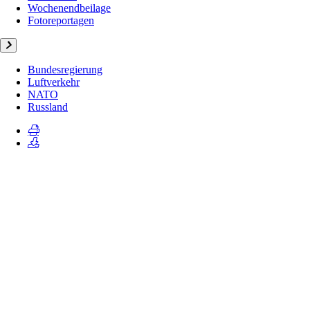
Wochenendbeilage
Fotoreportagen
Bundesregierung
Luftverkehr
NATO
Russland