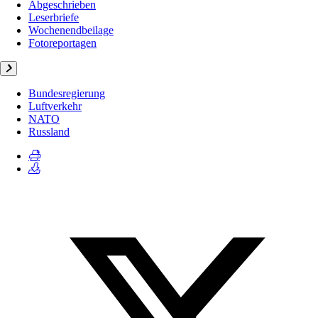
Abgeschrieben
Leserbriefe
Wochenendbeilage
Fotoreportagen
Bundesregierung
Luftverkehr
NATO
Russland