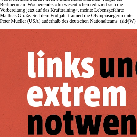
Berlinerin am Wochenende. »Im wesentlichen reduziert sich die
Vorbereitung jetzt auf das Krafttraining«, meinte Lebensgefährte
Matthias Große. Seit dem Frühjahr trainiert die Olympiasiegerin unter
Peter Mueller (USA) außerhalb des deutschen Nationalteams. (sid/jW)