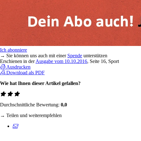
Ich abonniere
→ Sie können uns auch mit einer
Spende
unterstützen
Erschienen in der
Ausgabe vom 10.10.2016
, Seite 16, Sport
Ausdrucken
Download als PDF
Wie hat Ihnen dieser Artikel gefallen?
Durchschnittliche Bewertung:
0,0
→ Teilen und weiterempfehlen