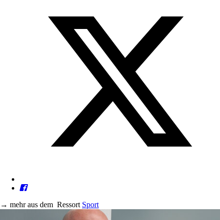
→
mehr aus dem
Ressort
Sport