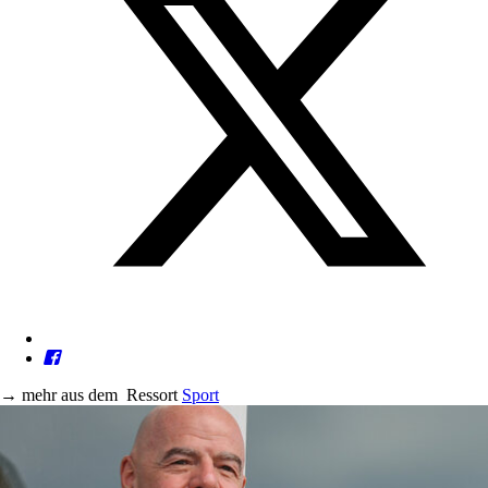
→
mehr aus dem
Ressort
Sport