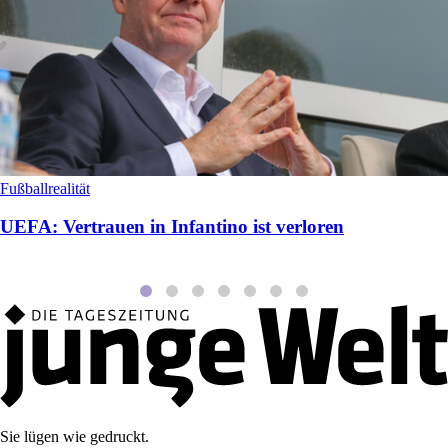
Fußballrealität
UEFA: Vertrauen in Infantino ist verloren
Sie lügen wie gedruckt.