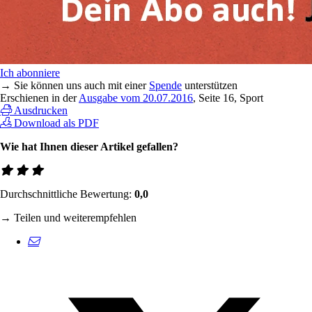
Ich abonniere
→ Sie können uns auch mit einer
Spende
unterstützen
Erschienen in der
Ausgabe vom 20.07.2016
, Seite 16, Sport
Ausdrucken
Download als PDF
Wie hat Ihnen dieser Artikel gefallen?
Durchschnittliche Bewertung:
0,0
→ Teilen und weiterempfehlen