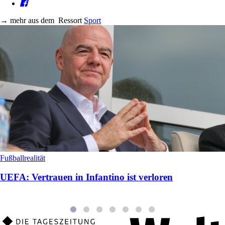
→
mehr aus dem
Ressort
Sport
Fußballrealität
UEFA: Vertrauen in Infantino ist verloren