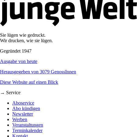
Sie lügen wie gedruckt.
Wir drucken, wie sie lügen.
Gegründet 1947
Ausgabe von heute
Herausgegeben von 3079 GenossInnen
Diese Website auf einen Blick
→ Service
Aboservice
Abo kündigen
Newsletter
Werben
Veranstaltungen
Terminkalender
Kontakt