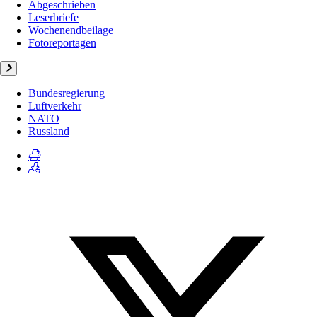
Abgeschrieben
Leserbriefe
Wochenendbeilage
Fotoreportagen
Bundesregierung
Luftverkehr
NATO
Russland