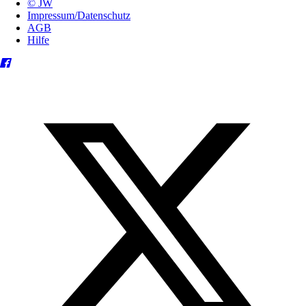
© JW
Impressum/Datenschutz
AGB
Hilfe