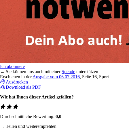
Ich abonniere
→ Sie können uns auch mit einer
Spende
unterstützen
Erschienen in der
Ausgabe vom 06.07.2016
, Seite 16, Sport
Ausdrucken
Download als PDF
Wie hat Ihnen dieser Artikel gefallen?
Durchschnittliche Bewertung:
0,0
→ Teilen und weiterempfehlen