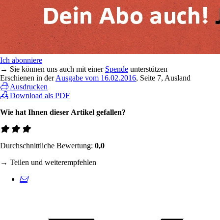
Ich abonniere
→ Sie können uns auch mit einer
Spende
unterstützen
Erschienen in der
Ausgabe vom 16.02.2016
, Seite 7, Ausland
Ausdrucken
Download als PDF
Wie hat Ihnen dieser Artikel gefallen?
Durchschnittliche Bewertung:
0,0
→ Teilen und weiterempfehlen