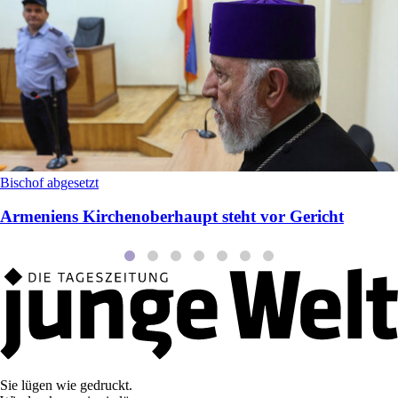
Bischof abgesetzt
Armeniens Kirchenoberhaupt steht vor Gericht
Sie lügen wie gedruckt.