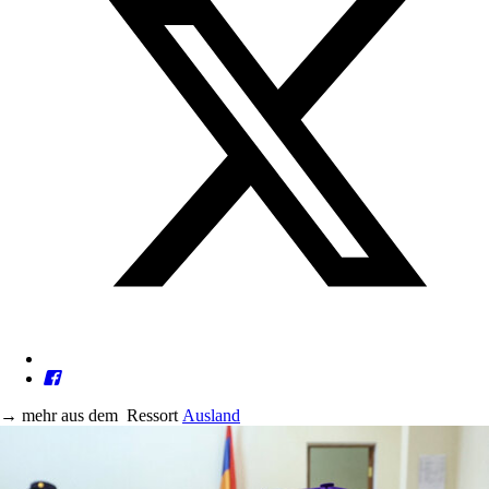
→
mehr aus dem
Ressort
Ausland