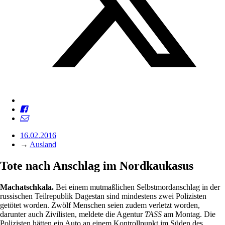
16.02.2016
→
Ausland
Tote nach Anschlag im Nordkaukasus
Machatschkala.
Bei einem mutmaßlichen Selbstmordanschlag in der
russischen Teilrepublik Dagestan sind mindestens zwei Polizisten
getötet worden. Zwölf Menschen seien zudem verletzt worden,
darunter auch Zivilisten, meldete die Agentur
TASS
am Montag. Die
Polizisten hätten ein Auto an einem Kontrollpunkt im Süden des