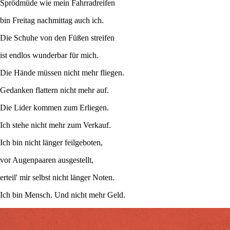
Sprödmüde wie mein Fahrradreifen
bin Freitag nachmittag auch ich.
Die Schuhe von den Füßen streifen
ist endlos wunderbar für mich.
Die Hände müssen nicht mehr fliegen.
Gedanken flattern nicht mehr auf.
Die Lider kommen zum Erliegen.
Ich stehe nicht mehr zum Verkauf.
Ich bin nicht länger feilgeboten,
vor Augenpaaren ausgestellt,
erteil' mir selbst nicht länger Noten.
Ich bin Mensch. Und nicht mehr Geld.