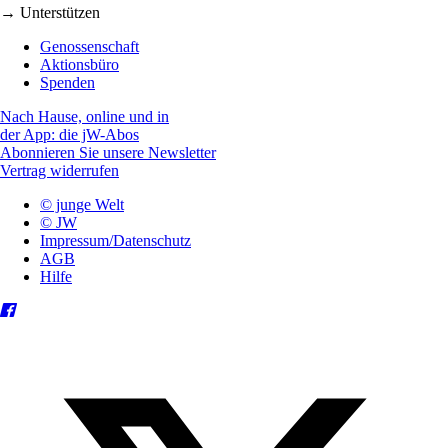
→ Unterstützen
Genossenschaft
Aktionsbüro
Spenden
Nach Hause, online und in
der App: die jW-Abos
Abonnieren Sie unsere Newsletter
Vertrag widerrufen
© junge Welt
© JW
Impressum/Datenschutz
AGB
Hilfe