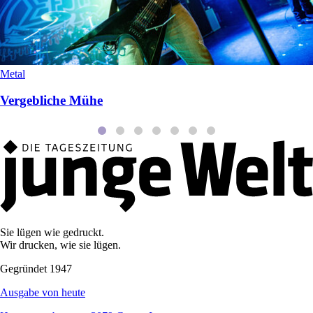
Metal
Vergebliche Mühe
Sie lügen wie gedruckt.
Wir drucken, wie sie lügen.
Gegründet 1947
Ausgabe von heute