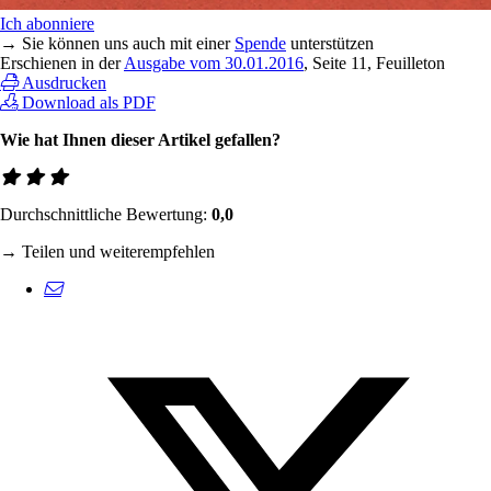
Ich abonniere
→ Sie können uns auch mit einer
Spende
unterstützen
Erschienen in der
Ausgabe vom 30.01.2016
, Seite 11, Feuilleton
Ausdrucken
Download als PDF
Wie hat Ihnen dieser Artikel gefallen?
Durchschnittliche Bewertung:
0,0
→ Teilen und weiterempfehlen