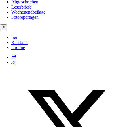
Abgeschrieben
Leserbriefe
Wochenendbeilage
Fotoreportagen
Iran
Russland
Drohne