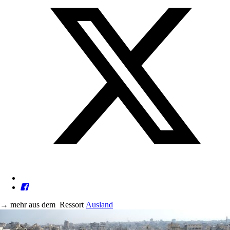
→
mehr aus dem
Ressort
Ausland