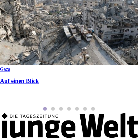
Gaza
Auf einen Blick