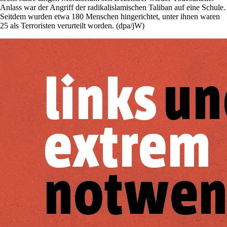
Anlass war der Angriff der radikalislamischen Taliban auf eine Schule.
Seitdem wurden etwa 180 Menschen hingerichtet, unter ihnen waren
25 als Terroristen verurteilt worden. (dpa/jW)