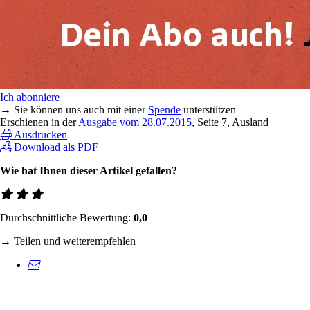
Ich abonniere
→ Sie können uns auch mit einer
Spende
unterstützen
Erschienen in der
Ausgabe vom 28.07.2015
, Seite 7, Ausland
Ausdrucken
Download als PDF
Wie hat Ihnen dieser Artikel gefallen?
Durchschnittliche Bewertung:
0,0
→ Teilen und weiterempfehlen