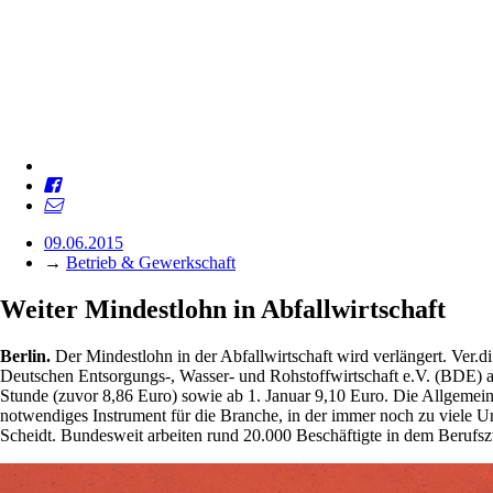
09.06.2015
→
Betrieb & Gewerkschaft
Weiter Mindestlohn in Abfallwirtschaft
Berlin.
Der Mindestlohn in der Abfallwirtschaft wird verlängert. Ve
Deutschen Entsorgungs-, Wasser- und Rohstoffwirtschaft e.V. (BDE) au
Stunde (zuvor 8,86 Euro) sowie ab 1. Januar 9,10 Euro. Die Allgemein
notwendiges Instrument für die Branche, in der immer noch zu viele 
Scheidt. Bundesweit arbeiten rund 20.000 Beschäftigte in dem Berufs