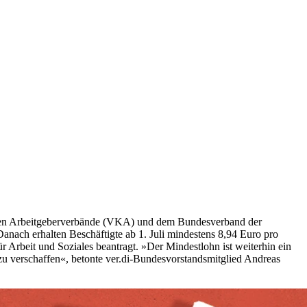
nalen Arbeitgeberverbände (VKA) und dem Bundesverband der
anach erhalten Beschäftigte ab 1. Juli mindestens 8,94 Euro pro
 Arbeit und Soziales beantragt. »Der Mindestlohn ist weiterhin ein
u verschaffen«, betonte ver.di-Bundesvorstandsmitglied Andreas