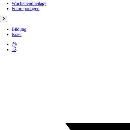
Wochenendbeilage
Fotoreportagen
Bildung
Israel