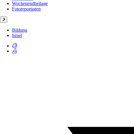
Wochenendbeilage
Fotoreportagen
Bildung
Israel